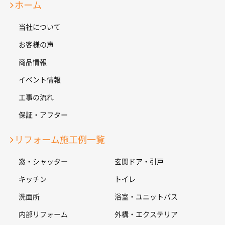
ホーム
当社について
お客様の声
商品情報
イベント情報
工事の流れ
保証・アフター
リフォーム施工例一覧
窓・シャッター
玄関ドア・引戸
キッチン
トイレ
洗面所
浴室・ユニットバス
内部リフォーム
外構・エクステリア