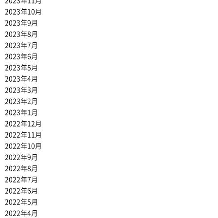
2023年11月
2023年10月
2023年9月
2023年8月
2023年7月
2023年6月
2023年5月
2023年4月
2023年3月
2023年2月
2023年1月
2022年12月
2022年11月
2022年10月
2022年9月
2022年8月
2022年7月
2022年6月
2022年5月
2022年4月