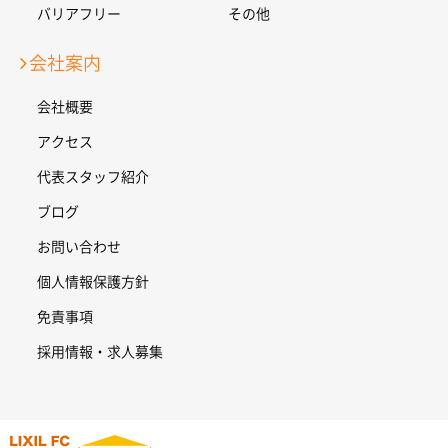
バリアフリー
その他
会社案内
会社概要
アクセス
代表スタッフ紹介
ブログ
お問い合わせ
個人情報保護方針
免責事項
採用情報・求人募集