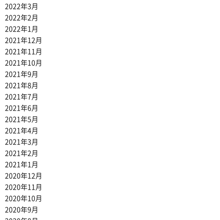
2022年3月
2022年2月
2022年1月
2021年12月
2021年11月
2021年10月
2021年9月
2021年8月
2021年7月
2021年6月
2021年5月
2021年4月
2021年3月
2021年2月
2021年1月
2020年12月
2020年11月
2020年10月
2020年9月