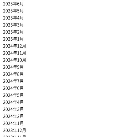
2025年6月
2025年5月
2025年4月
2025年3月
2025年2月
2025年1月
2024年12月
2024年11月
2024年10月
2024年9月
2024年8月
2024年7月
2024年6月
2024年5月
2024年4月
2024年3月
2024年2月
2024年1月
2023年12月