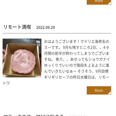
More
リモート満喫
2022.09.29
おはようございます！マドリエ海老名の
スーです。 9月も残すところ2日、、4-9
月間の前半が終わってしまうでございま
すね。 焦り、、あせってもショウガナイ
ゆっくりでいいので階段を上るように進
んでいきたいなぁー そうそう、9月目標
ギリギリセーフの昨日水曜日は、リモー
トワ
More