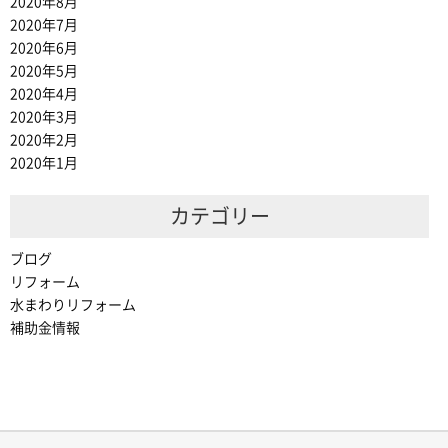
2020年8月
2020年7月
2020年6月
2020年5月
2020年4月
2020年3月
2020年2月
2020年1月
カテゴリー
ブログ
リフォーム
水まわりリフォーム
補助金情報