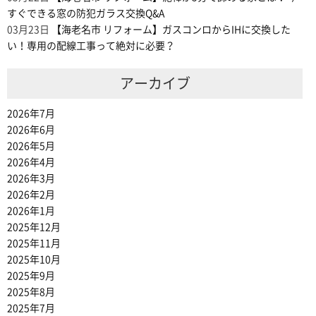
すぐできる窓の防犯ガラス交換Q&A
03月23日
【海老名市 リフォーム】ガスコンロからIHに交換した
い！専用の配線工事って絶対に必要？
アーカイブ
2026年7月
2026年6月
2026年5月
2026年4月
2026年3月
2026年2月
2026年1月
2025年12月
2025年11月
2025年10月
2025年9月
2025年8月
2025年7月