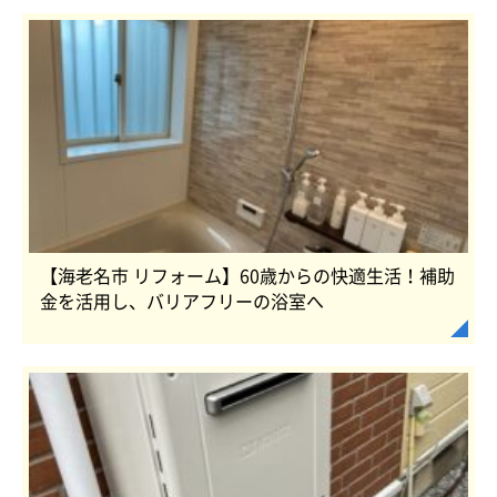
【海老名市 リフォーム】60歳からの快適生活！補助
金を活用し、バリアフリーの浴室へ