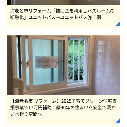
海老名市リフォーム「補助金を利用しバスルームの
断熱化」ユニットバス→ユニットバス施工例
【海老名市 リフォーム】2025子育てグリーン住宅支
援事業で17万円補助！築40年の住まいを安全で暖か
い水廻り空間へ