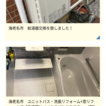
海老名市 給湯器交換を致しました！
海老名市 ユニットバス・洗面リフォーム+窓リフ