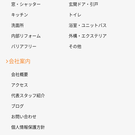
窓・シャッター
玄関ドア・引戸
キッチン
トイレ
洗面所
浴室・ユニットバス
内部リフォーム
外構・エクステリア
バリアフリー
その他
会社案内
会社概要
アクセス
代表スタッフ紹介
ブログ
お問い合わせ
個人情報保護方針