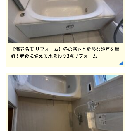
【海老名市 リフォーム】冬の寒さと危険な段差を解
消！老後に備える水まわり3点リフォーム