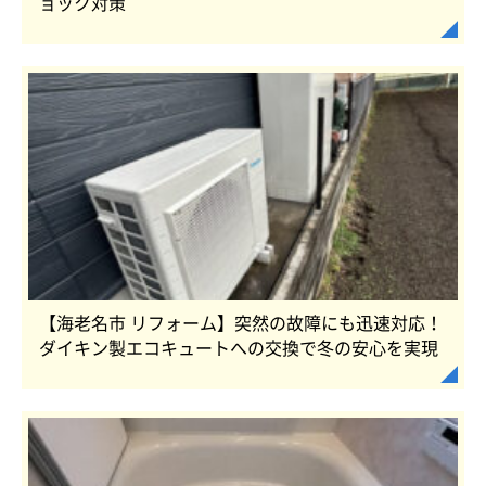
ョック対策
【海老名市 リフォーム】突然の故障にも迅速対応！
ダイキン製エコキュートへの交換で冬の安心を実現