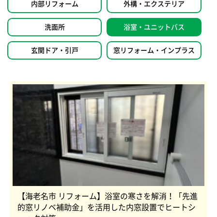
内部リフォーム
外構・エクステリア
洗面所
浴室・ユニットバス
玄関ドア・引戸
窓リフォーム・インプラス
【海老名市 リフォーム】浴室の寒さを解消！「先進
的窓リノベ補助金」を活用した内窓設置でヒートシ