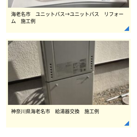
海老名市 ユニットバス→ユニットバス リフォー
ム 施工例
神奈川県海老名市 給湯器交換 施工例