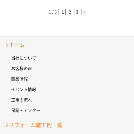
1 / 3
1
2
3
»
ホーム
当社について
お客様の声
商品情報
イベント情報
工事の流れ
保証・アフター
リフォーム施工例一覧