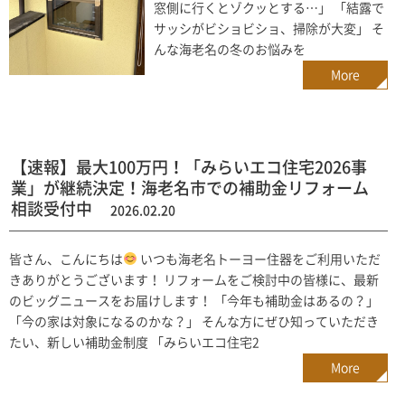
窓側に行くとゾクッとする…」 「結露で
サッシがビショビショ、掃除が大変」 そ
んな海老名の冬のお悩みを
More
【速報】最大100万円！「みらいエコ住宅2026事
業」が継続決定！海老名市での補助金リフォーム
相談受付中
2026.02.20
皆さん、こんにちは
いつも海老名トーヨー住器をご利用いただ
きありがとうございます！ リフォームをご検討中の皆様に、最新
のビッグニュースをお届けします！ 「今年も補助金はあるの？」
「今の家は対象になるのかな？」 そんな方にぜひ知っていただき
たい、新しい補助金制度 「みらいエコ住宅2
More