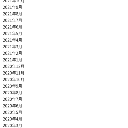
2021年10月
2021年9月
2021年8月
2021年7月
2021年6月
2021年5月
2021年4月
2021年3月
2021年2月
2021年1月
2020年12月
2020年11月
2020年10月
2020年9月
2020年8月
2020年7月
2020年6月
2020年5月
2020年4月
2020年3月