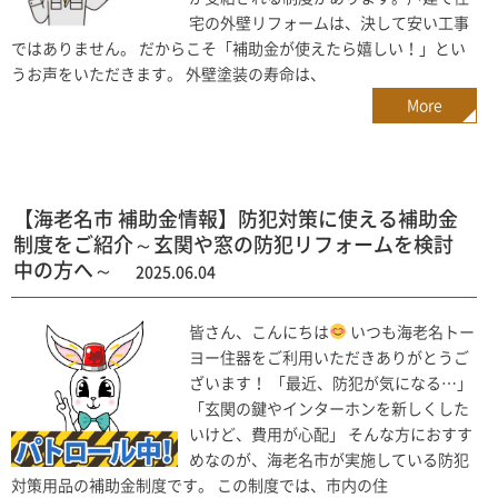
宅の外壁リフォームは、決して安い工事
ではありません。 だからこそ「補助金が使えたら嬉しい！」とい
うお声をいただきます。 外壁塗装の寿命は、
More
【海老名市 補助金情報】防犯対策に使える補助金
制度をご紹介～玄関や窓の防犯リフォームを検討
中の方へ～
2025.06.04
皆さん、こんにちは
いつも海老名トー
ヨー住器をご利用いただきありがとうご
ざいます！ 「最近、防犯が気になる…」
「玄関の鍵やインターホンを新しくした
いけど、費用が心配」 そんな方におすす
めなのが、海老名市が実施している防犯
対策用品の補助金制度です。 この制度では、市内の住