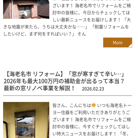
ざいます！ 海老名市でリフォームをご検
討中の皆様に、今日からチェックしてほ
しい最新ニュースをお届けします！ 「大
きな地震が来たら、うちは大丈夫かな……」 「耐震リフォームを
したいけど、まず何をすればいい？」 そん
More
【海老名市 リフォーム】「窓が寒すぎて辛い…」
2026年も最大100万円の補助金が出るって本当？
最新の窓リノベ事業を解説！
2026.02.23
皆さん、こんにちは
いつも海老名トー
ヨー住器をご利用いただきありがとうご
ざいます！ 海老名市でリフォームをご検
討中の皆様に、今すぐチェックしてほし
い特大ニュースをお届けします！ 「冬、