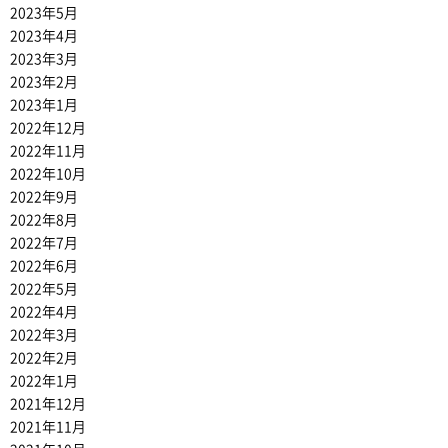
2023年5月
2023年4月
2023年3月
2023年2月
2023年1月
2022年12月
2022年11月
2022年10月
2022年9月
2022年8月
2022年7月
2022年6月
2022年5月
2022年4月
2022年3月
2022年2月
2022年1月
2021年12月
2021年11月