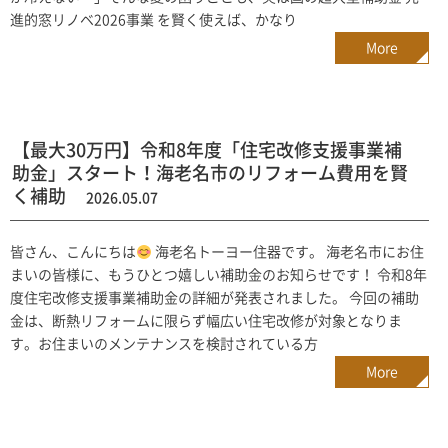
進的窓リノベ2026事業 を賢く使えば、かなり
More
【最大30万円】令和8年度「住宅改修支援事業補
助金」スタート！海老名市のリフォーム費用を賢
く補助
2026.05.07
皆さん、こんにちは
海老名トーヨー住器です。 海老名市にお住
まいの皆様に、もうひとつ嬉しい補助金のお知らせです！ 令和8年
度住宅改修支援事業補助金の詳細が発表されました。 今回の補助
金は、断熱リフォームに限らず幅広い住宅改修が対象となりま
す。お住まいのメンテナンスを検討されている方
More