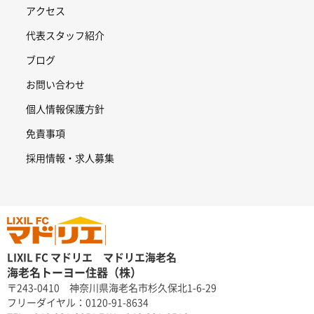
アクセス
代表スタッフ紹介
ブログ
お問い合わせ
個人情報保護方針
免責事項
採用情報・求人募集
LIXIL FC マドリエ マドリエ海老名
海老名トーヨー住器（株）
〒243-0410 神奈川県海老名市杉久保北1-6-29
フリーダイヤル：0120-91-8634