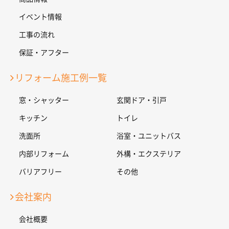
イベント情報
工事の流れ
保証・アフター
リフォーム施工例一覧
窓・シャッター
玄関ドア・引戸
キッチン
トイレ
洗面所
浴室・ユニットバス
内部リフォーム
外構・エクステリア
バリアフリー
その他
会社案内
会社概要