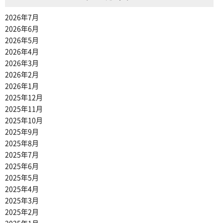
2026年7月
2026年6月
2026年5月
2026年4月
2026年3月
2026年2月
2026年1月
2025年12月
2025年11月
2025年10月
2025年9月
2025年8月
2025年7月
2025年6月
2025年5月
2025年4月
2025年3月
2025年2月