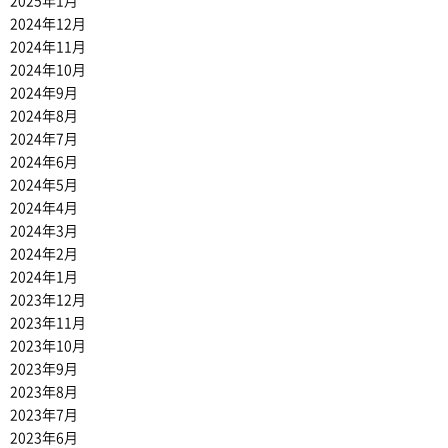
2025年1月
2024年12月
2024年11月
2024年10月
2024年9月
2024年8月
2024年7月
2024年6月
2024年5月
2024年4月
2024年3月
2024年2月
2024年1月
2023年12月
2023年11月
2023年10月
2023年9月
2023年8月
2023年7月
2023年6月