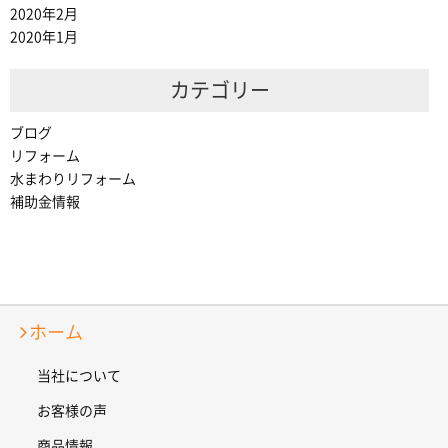
2020年2月
2020年1月
カテゴリー
ブログ
リフォーム
水まわりリフォーム
補助金情報
ホーム
当社について
お客様の声
商品情報