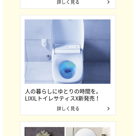
詳しく見る
人の暮らしにゆとりの時間を。
LIXILトイレサティスX新発売！
詳しく見る