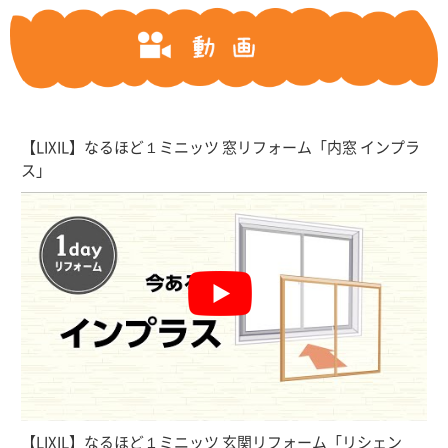
【LIXIL】なるほど１ミニッツ 窓リフォーム「内窓 インプラ
ス」
【LIXIL】なるほど１ミニッツ 玄関リフォーム「リシェン