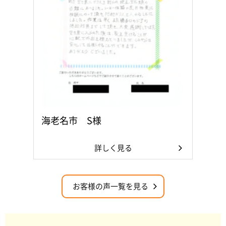
海老名市 S様
詳しく見る
お客様の声一覧を見る