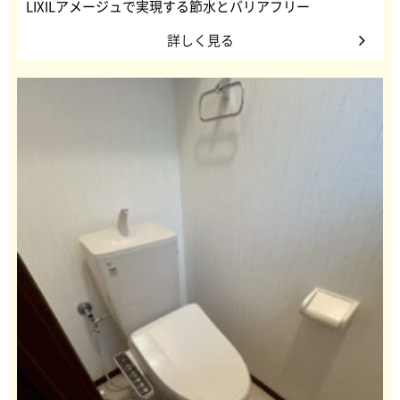
LIXILアメージュで実現する節水とバリアフリー
詳しく見る