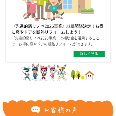
『先進的窓リノベ2026事業』継続閣議決定！お得
に窓やドアを断熱リフォームしよう！
「先進的窓リノベ2026事業」で補助金を活用すること
で、お得に窓やドアの断熱リフォームができます。
詳しく見る