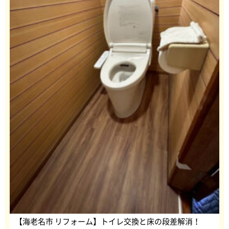
【海老名市 リフォーム】トイレ交換と床の段差解消！