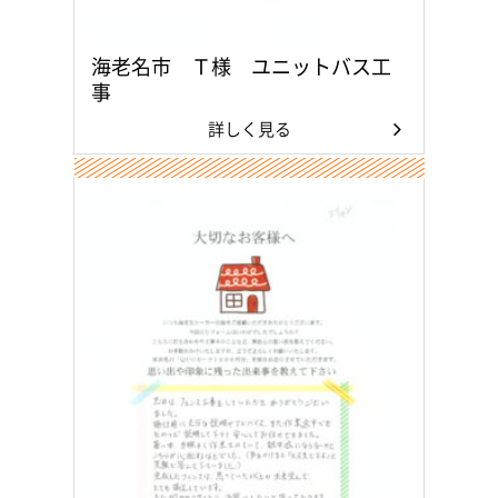
海老名市 Ｔ様 ユニットバス工
事
詳しく見る