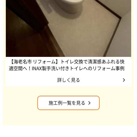
【海老名市 リフォーム】トイレ交換で清潔感あふれる快
適空間へ！INAX製手洗い付きトイレへのリフォーム事例
詳しく見る
施工例一覧を見る