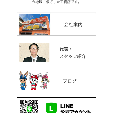
う地域に根ざした工務店です。