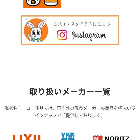
取り扱いメーカー一覧
海老名トーヨー住器では、国内外の優良メーカーの商品を幅広いラ
インナップでご提供しております。