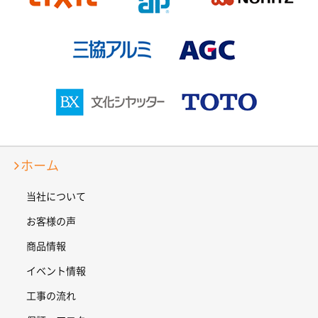
ホーム
当社について
お客様の声
商品情報
イベント情報
工事の流れ