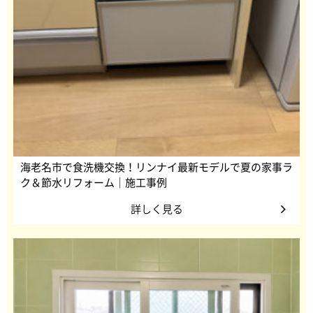
海老名市で食洗機交換！リンナイ最新モデルで夏の家事ラ
ク＆節水リフォーム｜施工事例
詳しく見る