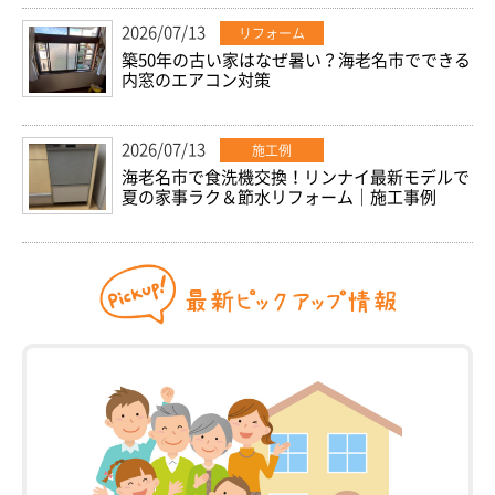
2026/07/13
リフォーム
築50年の古い家はなぜ暑い？海老名市でできる
内窓のエアコン対策
2026/07/13
施工例
海老名市で食洗機交換！リンナイ最新モデルで
夏の家事ラク＆節水リフォーム｜施工事例