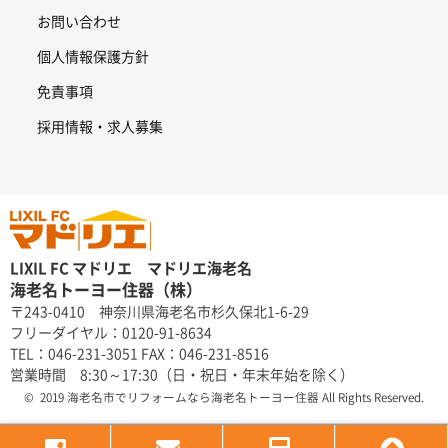
お問い合わせ
個人情報保護方針
免責事項
採用情報・求人募集
LIXIL FC マドリエ マドリエ海老名
海老名トーヨー住器（株）
〒243-0410 神奈川県海老名市杉久保北1-6-29
フリーダイヤル：0120-91-8634
TEL：046-231-3051 FAX：046-231-8516
営業時間 8:30～17:30（日・祝日・年末年始を除く）
© 2019 海老名市でリフォームなら海老名トーヨー住器 All Rights Reserved.