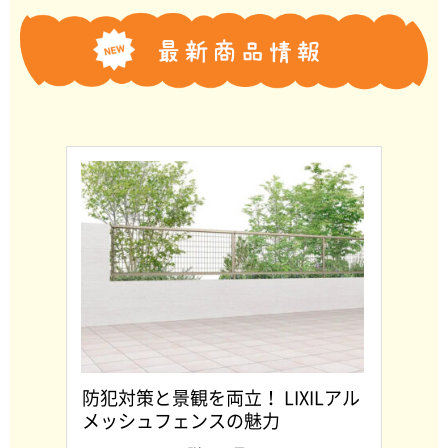
防犯対策と景観を両立！ LIXILアル
メッシュフェンスの魅力