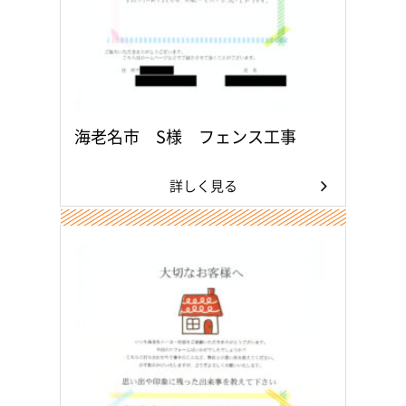
海老名市 S様 フェンス工事
詳しく見る