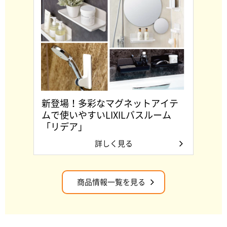
新登場！多彩なマグネットアイテ
ムで使いやすいLIXILバスルーム
「リデア」
詳しく見る
商品情報一覧を見る