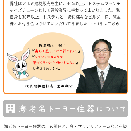
弊社はアルミ建材販売を主に、40年以上、トステムフランチ
ャイズチェーンとして建設業界に携わってまいりました。私
自身も30年以上、トステムと一緒に様々なビルダー様、施主
様とお付き合いさせていただいてきました...つづきは
こちら
海老名トーヨー住器は、玄関ドア、窓・サッシリフォームなどを扱