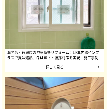
海老名・綾瀬市の浴室断熱リフォーム！LIXIL内窓インプ
ラスで夏は遮熱、冬は寒さ・結露対策を実現｜施工事例
詳しく見る