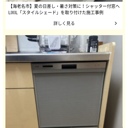
【海老名市】夏の日差し・暑さ対策に！シャッター付窓へ
LIXIL「スタイルシェード」を取り付けた施工事例
詳しく見る