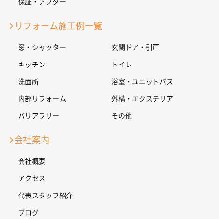
保証・アフター
リフォーム施工例一覧
窓・シャッター
玄関ドア・引戸
キッチン
トイレ
洗面所
浴室・ユニットバス
内部リフォーム
外構・エクステリア
バリアフリー
その他
会社案内
会社概要
アクセス
代表スタッフ紹介
ブログ