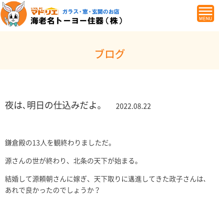
ブログ
夜は､明日の仕込みだよ。
2022.08.22
鎌倉殿の13人を観終わりましただ。
源さんの世が終わり、北条の天下が始まる。
結婚して源頼朝さんに嫁ぎ、天下取りに邁進してきた政子さんは､
あれで良かったのでしょうか？