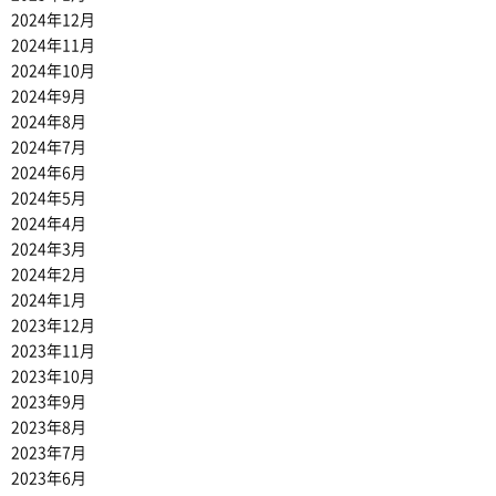
2024年12月
2024年11月
2024年10月
2024年9月
2024年8月
2024年7月
2024年6月
2024年5月
2024年4月
2024年3月
2024年2月
2024年1月
2023年12月
2023年11月
2023年10月
2023年9月
2023年8月
2023年7月
2023年6月