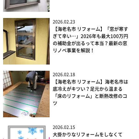
2026.02.23
【海老名市 リフォーム】「窓が寒す
ぎて辛い…」2026年も最大100万円
の補助金が出るって本当？最新の窓
リノベ事業を解説！
2026.02.18
【海老名市 リフォーム】海老名市は
底冷えがキツい？足元から温まる
「床のリフォーム」と断熱改修のコ
ツ
2026.02.15
大掛かりなリフォームをしなくて