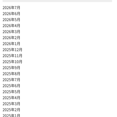
2026年7月
2026年6月
2026年5月
2026年4月
2026年3月
2026年2月
2026年1月
2025年12月
2025年11月
2025年10月
2025年9月
2025年8月
2025年7月
2025年6月
2025年5月
2025年4月
2025年3月
2025年2月
2025年1月