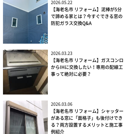
2026.05.22
【海老名市 リフォーム】泥棒が5分
で諦める家とは？今すぐできる窓の
防犯ガラス交換Q&A
2026.03.23
【海老名市 リフォーム】ガスコンロ
からIHに交換したい！専用の配線工
事って絶対に必要？
2026.03.06
【海老名市 リフォーム】シャッター
がある窓に「面格子」も後付けでき
る？両方設置するメリットと施工事
例紹介