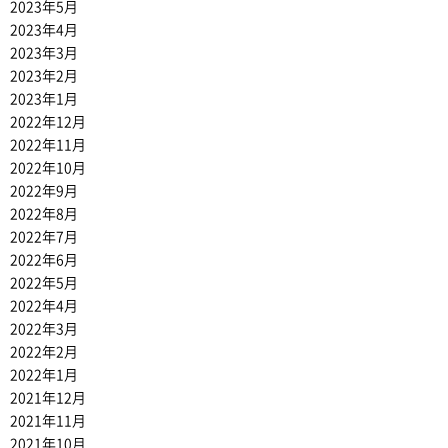
2023年5月
2023年4月
2023年3月
2023年2月
2023年1月
2022年12月
2022年11月
2022年10月
2022年9月
2022年8月
2022年7月
2022年6月
2022年5月
2022年4月
2022年3月
2022年2月
2022年1月
2021年12月
2021年11月
2021年10月