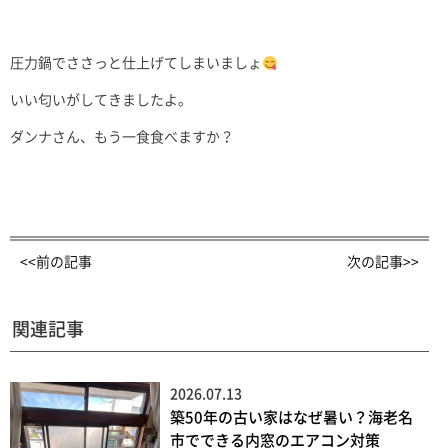
圧力鍋でささっと仕上げてしまいましょ
いい匂いがしてきましたよ。
ダンナさん、もう一食食べますか？
<<前の記事
次の記事>>
関連記事
2026.07.13
築50年の古い家はなぜ暑い？海老名
市でできる内窓のエアコン対策