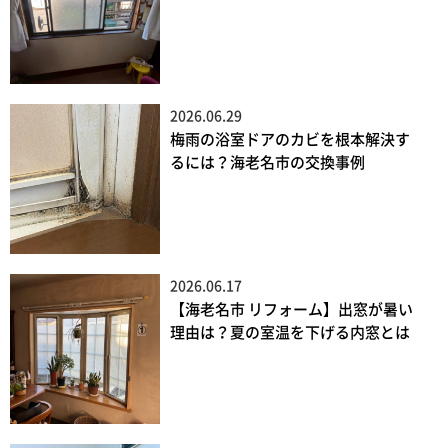
2026.06.29
梅雨の浴室ドアのカビを根本解決す
るには？海老名市の交換事例
2026.06.17
【海老名市 リフォーム】出窓が暑い
理由は？夏の室温を下げる内窓とは