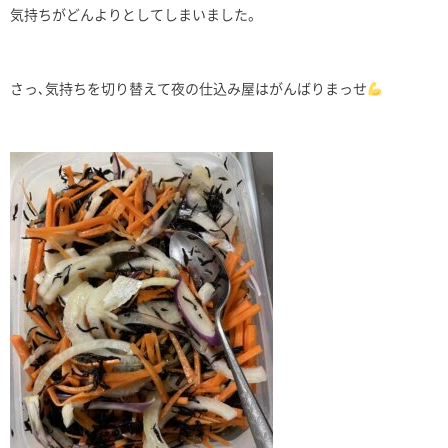
気持ちがどんよりとしてしまいました。
さっ､気持ちを切り替えて夜の仕込み屋はがんばりまっせ