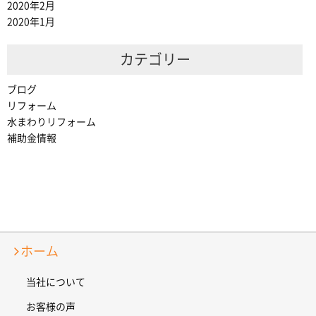
2020年2月
2020年1月
カテゴリー
ブログ
リフォーム
水まわりリフォーム
補助金情報
ホーム
当社について
お客様の声