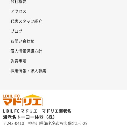
会社概要
アクセス
代表スタッフ紹介
ブログ
お問い合わせ
個人情報保護方針
免責事項
採用情報・求人募集
LIXIL FC マドリエ マドリエ海老名
海老名トーヨー住器（株）
〒243-0410 神奈川県海老名市杉久保北1-6-29