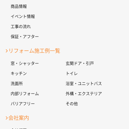
商品情報
イベント情報
工事の流れ
保証・アフター
リフォーム施工例一覧
窓・シャッター
玄関ドア・引戸
キッチン
トイレ
洗面所
浴室・ユニットバス
内部リフォーム
外構・エクステリア
バリアフリー
その他
会社案内