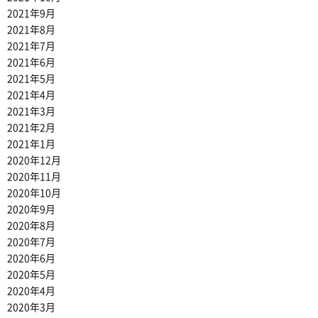
2021年9月
2021年8月
2021年7月
2021年6月
2021年5月
2021年4月
2021年3月
2021年2月
2021年1月
2020年12月
2020年11月
2020年10月
2020年9月
2020年8月
2020年7月
2020年6月
2020年5月
2020年4月
2020年3月