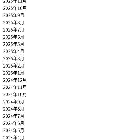
2025年11月
2025年10月
2025年9月
2025年8月
2025年7月
2025年6月
2025年5月
2025年4月
2025年3月
2025年2月
2025年1月
2024年12月
2024年11月
2024年10月
2024年9月
2024年8月
2024年7月
2024年6月
2024年5月
2024年4月