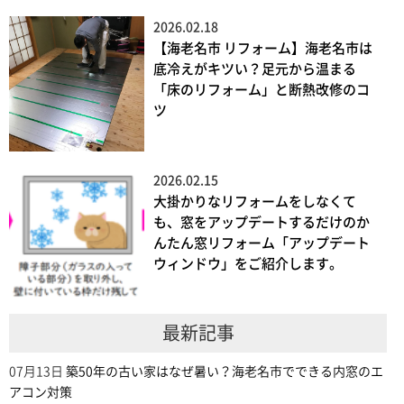
2026.02.18
【海老名市 リフォーム】海老名市は
底冷えがキツい？足元から温まる
「床のリフォーム」と断熱改修のコ
ツ
2026.02.15
大掛かりなリフォームをしなくて
も、窓をアップデートするだけのか
んたん窓リフォーム「アップデート
ウィンドウ」をご紹介します。
最新記事
07月13日
築50年の古い家はなぜ暑い？海老名市でできる内窓のエ
アコン対策