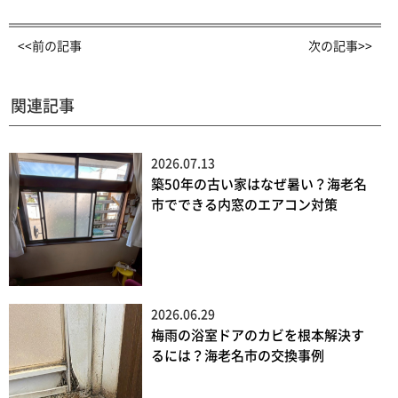
<<前の記事
次の記事>>
関連記事
2026.07.13
築50年の古い家はなぜ暑い？海老名
市でできる内窓のエアコン対策
2026.06.29
梅雨の浴室ドアのカビを根本解決す
るには？海老名市の交換事例