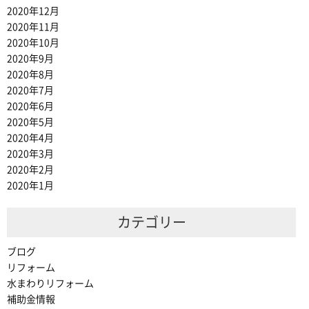
2020年12月
2020年11月
2020年10月
2020年9月
2020年8月
2020年7月
2020年6月
2020年5月
2020年4月
2020年3月
2020年2月
2020年1月
カテゴリー
ブログ
リフォーム
水まわりリフォーム
補助金情報