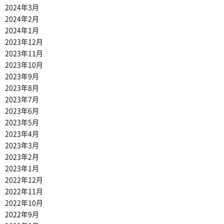
2024年3月
2024年2月
2024年1月
2023年12月
2023年11月
2023年10月
2023年9月
2023年8月
2023年7月
2023年6月
2023年5月
2023年4月
2023年3月
2023年2月
2023年1月
2022年12月
2022年11月
2022年10月
2022年9月