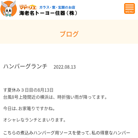
ブログ
ハンバーグランチ
2022.08.13
す夏休み３日目の8月13日
台風8号上陸間近の横浜は、時折強い雨が降ってます。
今日は､お家篭りですかね。
オシャレなランチとまいります。
こちらの煮込みハンバーグ用ソースを使って､私の得意なハンバー