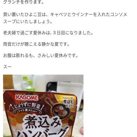
グランチを作ります。
買い置いたひよこ豆は、キャベツとウインナーを入れたコンソメ
スープにいたしましょう。
老夫婦で過ごす夏休みは､３日目になりました。
雨音だけが聴こえる静かな夏です。
お腹は膨れるも、さみしい夏休みです。
スー