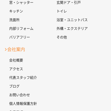
窓・シャッター
玄関ドア・引戸
キッチン
トイレ
洗面所
浴室・ユニットバス
内部リフォーム
外構・エクステリア
バリアフリー
その他
会社案内
会社概要
アクセス
代表スタッフ紹介
ブログ
お問い合わせ
個人情報保護方針