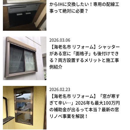
からIHに交換したい！専用の配線工
事って絶対に必要？
2026.03.06
【海老名市 リフォーム】シャッター
がある窓に「面格子」も後付けでき
る？両方設置するメリットと施工事
例紹介
2026.02.23
【海老名市 リフォーム】「窓が寒す
ぎて辛い…」2026年も最大100万円
の補助金が出るって本当？最新の窓
リノベ事業を解説！