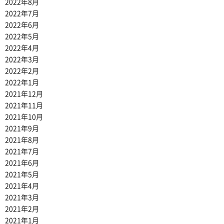
2022年8月
2022年7月
2022年6月
2022年5月
2022年4月
2022年3月
2022年2月
2022年1月
2021年12月
2021年11月
2021年10月
2021年9月
2021年8月
2021年7月
2021年6月
2021年5月
2021年4月
2021年3月
2021年2月
2021年1月