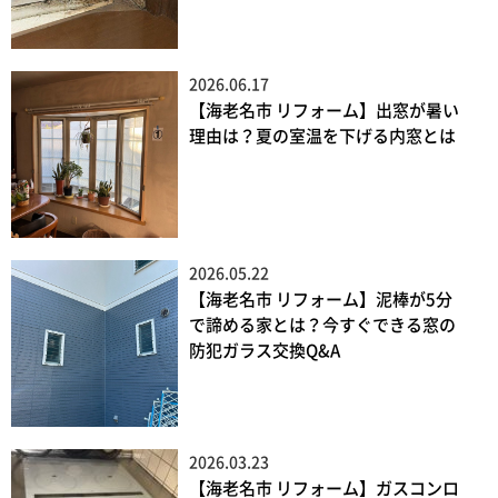
2026.06.17
【海老名市 リフォーム】出窓が暑い
理由は？夏の室温を下げる内窓とは
2026.05.22
【海老名市 リフォーム】泥棒が5分
で諦める家とは？今すぐできる窓の
防犯ガラス交換Q&A
2026.03.23
【海老名市 リフォーム】ガスコンロ