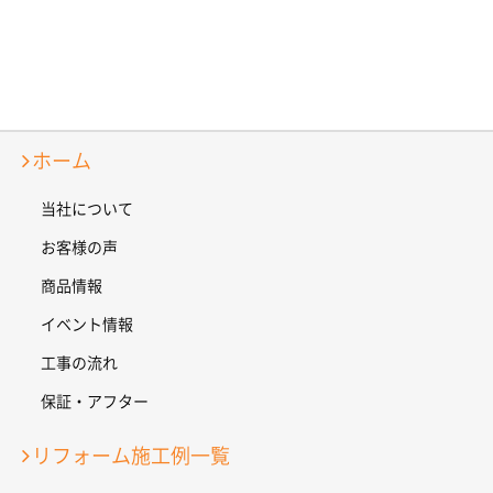
ホーム
当社について
お客様の声
商品情報
イベント情報
工事の流れ
保証・アフター
リフォーム施工例一覧