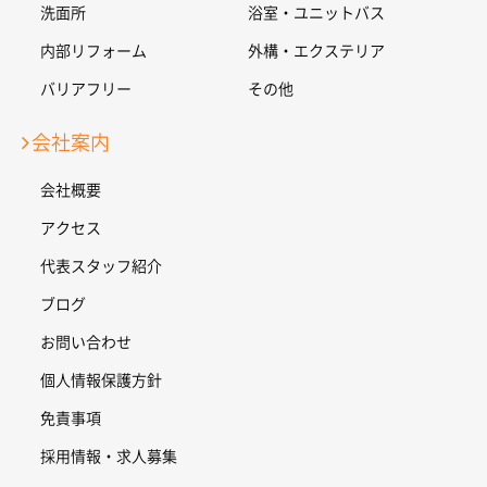
洗面所
浴室・ユニットバス
内部リフォーム
外構・エクステリア
バリアフリー
その他
会社案内
会社概要
アクセス
代表スタッフ紹介
ブログ
お問い合わせ
個人情報保護方針
免責事項
採用情報・求人募集