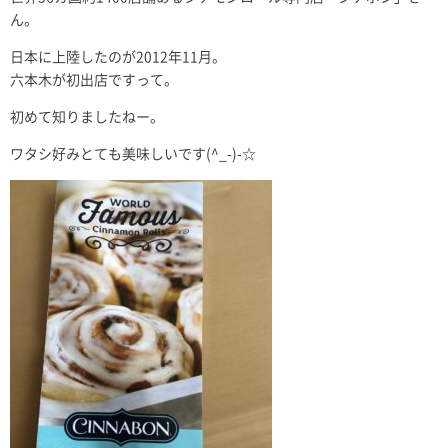
ん。
日本に上陸したのが2012年11月。
六本木が初出店ですって。
初めて知りましたねー。
ワタシ好みとても美味しいです(^_-)-☆