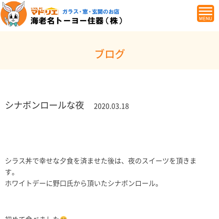
ブログ
シナボンロールな夜
2020.03.18
シラス丼で幸せな夕食を済ませた後は、夜のスイーツを頂きま
す。
ホワイトデーに野口氏から頂いたシナボンロール。