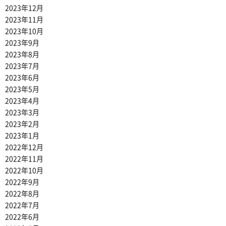
2023年12月
2023年11月
2023年10月
2023年9月
2023年8月
2023年7月
2023年6月
2023年5月
2023年4月
2023年3月
2023年2月
2023年1月
2022年12月
2022年11月
2022年10月
2022年9月
2022年8月
2022年7月
2022年6月