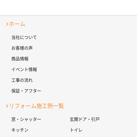
ホーム
当社について
お客様の声
商品情報
イベント情報
工事の流れ
保証・アフター
リフォーム施工例一覧
窓・シャッター
玄関ドア・引戸
キッチン
トイレ