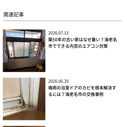
関連記事
2026.07.13
築50年の古い家はなぜ暑い？海老名
市でできる内窓のエアコン対策
2026.06.29
梅雨の浴室ドアのカビを根本解決す
るには？海老名市の交換事例