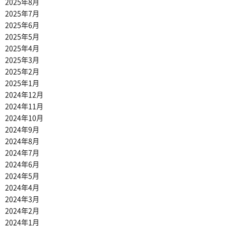
2025年8月
2025年7月
2025年6月
2025年5月
2025年4月
2025年3月
2025年2月
2025年1月
2024年12月
2024年11月
2024年10月
2024年9月
2024年8月
2024年7月
2024年6月
2024年5月
2024年4月
2024年3月
2024年2月
2024年1月