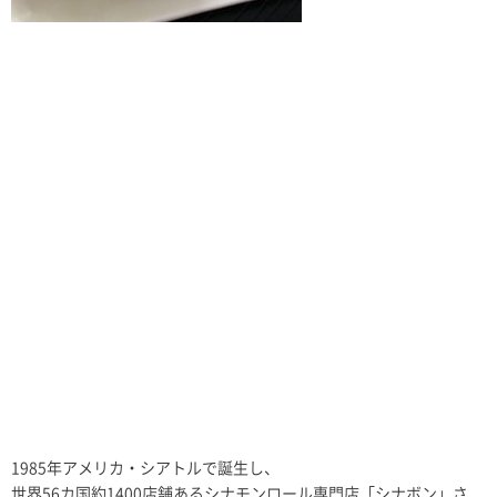
1985年アメリカ・シアトルで誕生し、
世界56カ国約1400店舗あるシナモンロール専門店「シナボン」さ