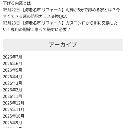
下げる内窓とは
05月22日
【海老名市 リフォーム】泥棒が5分で諦める家とは？今
すぐできる窓の防犯ガラス交換Q&A
03月23日
【海老名市 リフォーム】ガスコンロからIHに交換した
い！専用の配線工事って絶対に必要？
アーカイブ
2026年7月
2026年6月
2026年5月
2026年4月
2026年3月
2026年2月
2026年1月
2025年12月
2025年11月
2025年10月
2025年9月