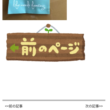
<<前の記事
次の記事>>