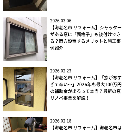
2026.03.06
【海老名市 リフォーム】シャッター
がある窓に「面格子」も後付けでき
る？両方設置するメリットと施工事
例紹介
2026.02.23
【海老名市 リフォーム】「窓が寒す
ぎて辛い…」2026年も最大100万円
の補助金が出るって本当？最新の窓
リノベ事業を解説！
2026.02.18
【海老名市 リフォーム】海老名市は