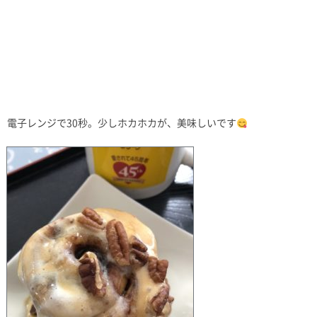
電子レンジで30秒。少しホカホカが、美味しいです