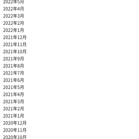
2022年5月
2022年4月
2022年3月
2022年2月
2022年1月
2021年12月
2021年11月
2021年10月
2021年9月
2021年8月
2021年7月
2021年6月
2021年5月
2021年4月
2021年3月
2021年2月
2021年1月
2020年12月
2020年11月
2020年10月