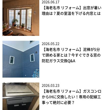
2026.06.17
【海老名市 リフォーム】出窓が暑い
理由は？夏の室温を下げる内窓とは
2026.05.22
【海老名市 リフォーム】泥棒が5分
で諦める家とは？今すぐできる窓の
防犯ガラス交換Q&A
2026.03.23
【海老名市 リフォーム】ガスコンロ
からIHに交換したい！専用の配線工
事って絶対に必要？