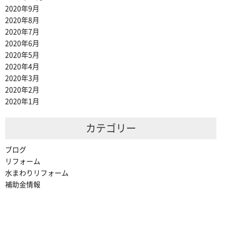
2020年9月
2020年8月
2020年7月
2020年6月
2020年5月
2020年4月
2020年3月
2020年2月
2020年1月
カテゴリー
ブログ
リフォーム
水まわりリフォーム
補助金情報