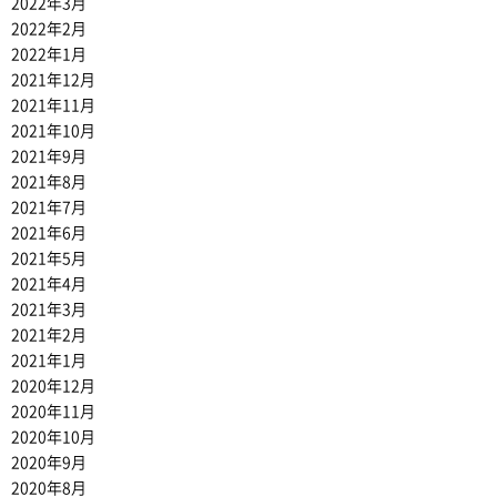
2022年3月
2022年2月
2022年1月
2021年12月
2021年11月
2021年10月
2021年9月
2021年8月
2021年7月
2021年6月
2021年5月
2021年4月
2021年3月
2021年2月
2021年1月
2020年12月
2020年11月
2020年10月
2020年9月
2020年8月