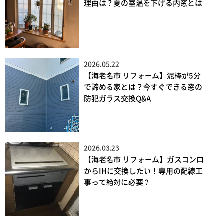
理由は？夏の室温を下げる内窓とは
2026.05.22
【海老名市 リフォーム】泥棒が5分
で諦める家とは？今すぐできる窓の
防犯ガラス交換Q&A
2026.03.23
【海老名市 リフォーム】ガスコンロ
からIHに交換したい！専用の配線工
事って絶対に必要？