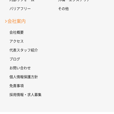
バリアフリー
その他
会社案内
会社概要
アクセス
代表スタッフ紹介
ブログ
お問い合わせ
個人情報保護方針
免責事項
採用情報・求人募集