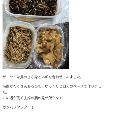
ザーサイは鳥のささ身とネギを合わせてみました。
時間がたくさんあるので、ゆっくりと自分のペースで作りまし
た。
この辺が働く主婦の腕の見せ所かなぁ
ガンバリマシタ！！