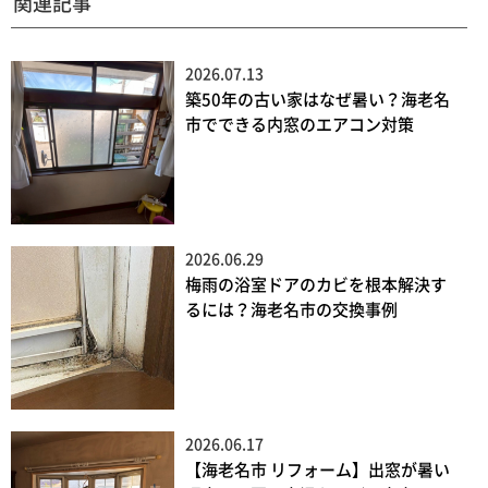
関連記事
2026.07.13
築50年の古い家はなぜ暑い？海老名
市でできる内窓のエアコン対策
2026.06.29
梅雨の浴室ドアのカビを根本解決す
るには？海老名市の交換事例
2026.06.17
【海老名市 リフォーム】出窓が暑い