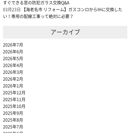
すぐできる窓の防犯ガラス交換Q&A
03月23日
【海老名市 リフォーム】ガスコンロからIHに交換した
い！専用の配線工事って絶対に必要？
アーカイブ
2026年7月
2026年6月
2026年5月
2026年4月
2026年3月
2026年2月
2026年1月
2025年12月
2025年11月
2025年10月
2025年9月
2025年8月
2025年7月