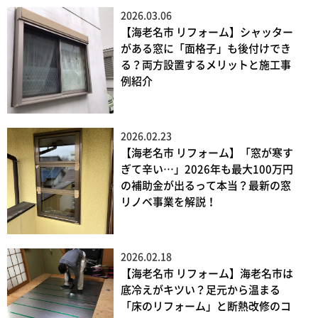
2026.03.06
【海老名市 リフォーム】シャッター
がある窓に「面格子」も後付けでき
る？両方設置するメリットと施工事
例紹介
2026.02.23
【海老名市 リフォーム】「窓が寒す
ぎて辛い…」2026年も最大100万円
の補助金が出るって本当？最新の窓
リノベ事業を解説！
2026.02.18
【海老名市 リフォーム】海老名市は
底冷えがキツい？足元から温まる
「床のリフォーム」と断熱改修のコ