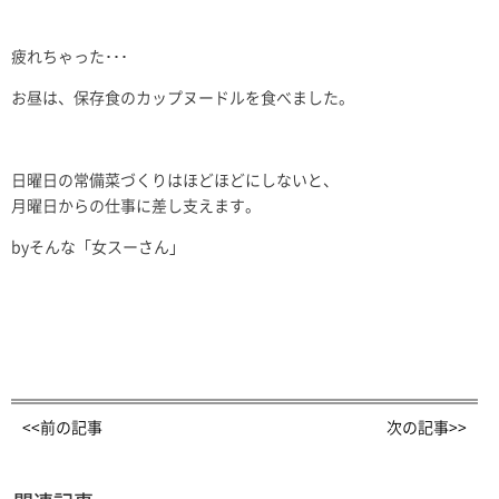
疲れちゃった･･･
お昼は、保存食のカップヌードルを食べました。
日曜日の常備菜づくりはほどほどにしないと、
月曜日からの仕事に差し支えます。
byそんな「女スーさん」
<<前の記事
次の記事>>