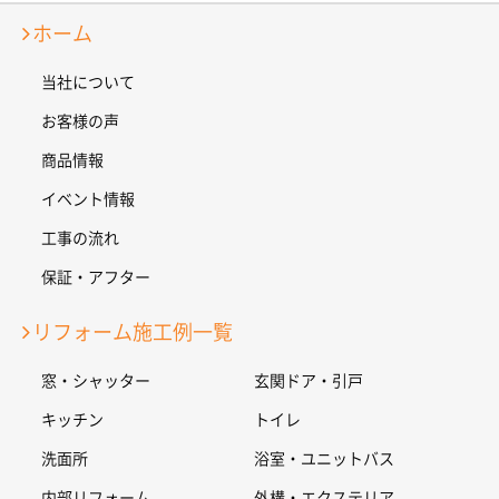
ホーム
当社について
お客様の声
商品情報
イベント情報
工事の流れ
保証・アフター
リフォーム施工例一覧
窓・シャッター
玄関ドア・引戸
キッチン
トイレ
洗面所
浴室・ユニットバス
内部リフォーム
外構・エクステリア