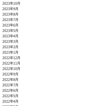
2023年10月
2023年9月
2023年8月
2023年7月
2023年6月
2023年5月
2023年4月
2023年3月
2023年2月
2023年1月
2022年12月
2022年11月
2022年10月
2022年9月
2022年8月
2022年7月
2022年6月
2022年5月
2022年4月