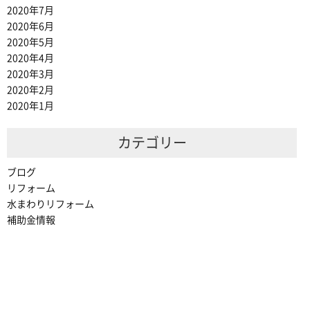
2020年7月
2020年6月
2020年5月
2020年4月
2020年3月
2020年2月
2020年1月
カテゴリー
ブログ
リフォーム
水まわりリフォーム
補助金情報