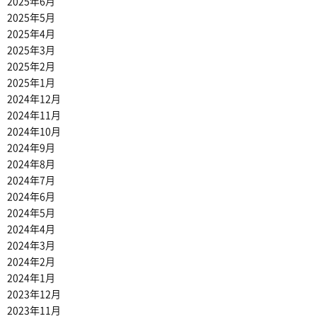
2025年6月
2025年5月
2025年4月
2025年3月
2025年2月
2025年1月
2024年12月
2024年11月
2024年10月
2024年9月
2024年8月
2024年7月
2024年6月
2024年5月
2024年4月
2024年3月
2024年2月
2024年1月
2023年12月
2023年11月