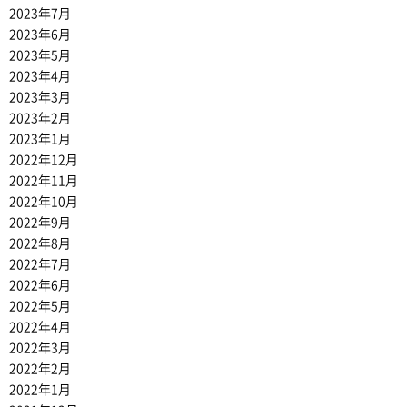
2023年7月
2023年6月
2023年5月
2023年4月
2023年3月
2023年2月
2023年1月
2022年12月
2022年11月
2022年10月
2022年9月
2022年8月
2022年7月
2022年6月
2022年5月
2022年4月
2022年3月
2022年2月
2022年1月