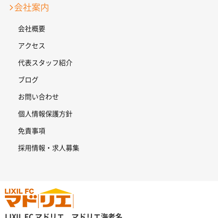
会社案内
会社概要
アクセス
代表スタッフ紹介
ブログ
お問い合わせ
個人情報保護方針
免責事項
採用情報・求人募集
LIXIL FC マドリエ マドリエ海老名