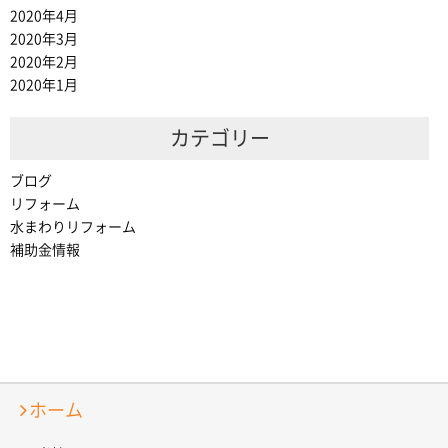
2020年4月
2020年3月
2020年2月
2020年1月
カテゴリー
ブログ
リフォーム
水まわりリフォーム
補助金情報
ホーム