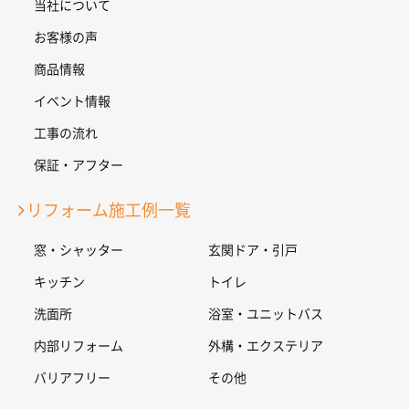
当社について
お客様の声
商品情報
イベント情報
工事の流れ
保証・アフター
リフォーム施工例一覧
窓・シャッター
玄関ドア・引戸
キッチン
トイレ
洗面所
浴室・ユニットバス
内部リフォーム
外構・エクステリア
バリアフリー
その他