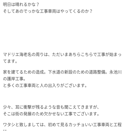
明日は晴れるかな？
そしてあのでっかな工事車両はやってくるのか？
マドリエ海老名の周りは、ただいまあちらこちらで工事が始まっ
てます。
家を建てるための造成。下水道の新設のための道路整備。永池川
の護岸工事。
と多くの工事車両と人の出入りがございます。
少々、耳に衝撃が残るような音も聞こえてきますが、
そこは街の発展のため欠かせない工事でございます。
ワタシと致しましては、初めて見るカッチョいい工事車両と工程