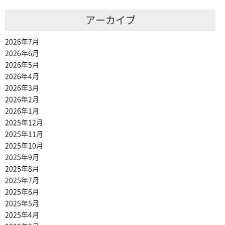
アーカイブ
2026年7月
2026年6月
2026年5月
2026年4月
2026年3月
2026年2月
2026年1月
2025年12月
2025年11月
2025年10月
2025年9月
2025年8月
2025年7月
2025年6月
2025年5月
2025年4月