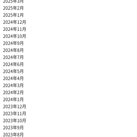
2025年3月
2025年2月
2025年1月
2024年12月
2024年11月
2024年10月
2024年9月
2024年8月
2024年7月
2024年6月
2024年5月
2024年4月
2024年3月
2024年2月
2024年1月
2023年12月
2023年11月
2023年10月
2023年9月
2023年8月