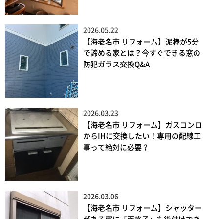
2026.05.22
【海老名市 リフォーム】泥棒が5分
で諦める家とは？今すぐできる窓の
防犯ガラス交換Q&A
2026.03.23
【海老名市 リフォーム】ガスコンロ
からIHに交換したい！専用の配線工
事って絶対に必要？
2026.03.06
【海老名市 リフォーム】シャッター