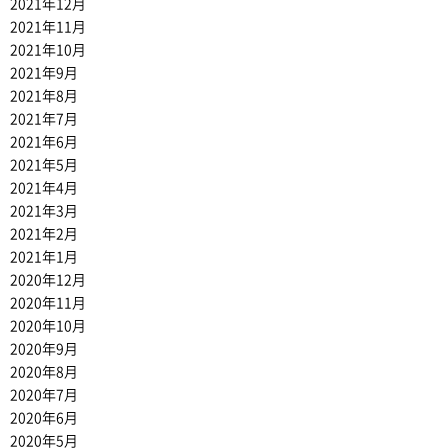
2021年12月
2021年11月
2021年10月
2021年9月
2021年8月
2021年7月
2021年6月
2021年5月
2021年4月
2021年3月
2021年2月
2021年1月
2020年12月
2020年11月
2020年10月
2020年9月
2020年8月
2020年7月
2020年6月
2020年5月