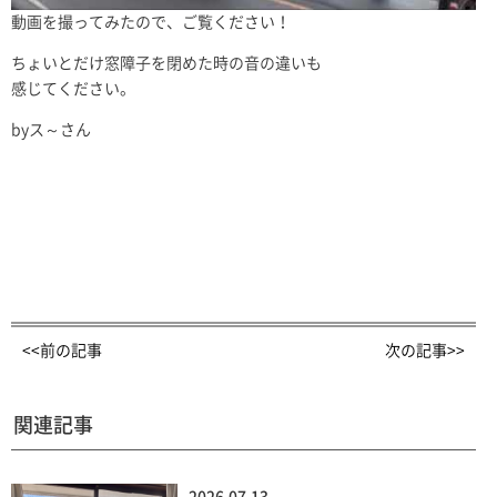
動画を撮ってみたので、ご覧ください！
ちょいとだけ窓障子を閉めた時の音の違いも
感じてください。
byス～さん
<<前の記事
次の記事>>
関連記事