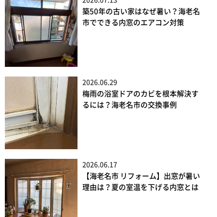
2026.07.13
築50年の古い家はなぜ暑い？海老名
市でできる内窓のエアコン対策
2026.06.29
梅雨の浴室ドアのカビを根本解決す
るには？海老名市の交換事例
2026.06.17
【海老名市 リフォーム】出窓が暑い
理由は？夏の室温を下げる内窓とは