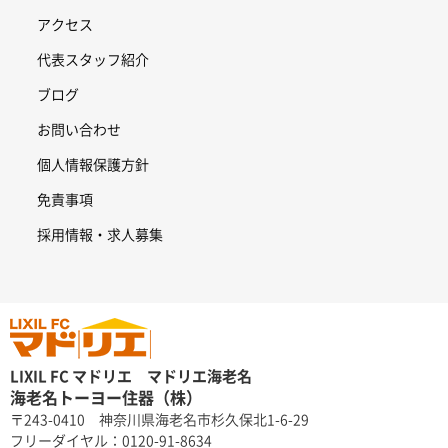
アクセス
代表スタッフ紹介
ブログ
お問い合わせ
個人情報保護方針
免責事項
採用情報・求人募集
LIXIL FC マドリエ マドリエ海老名
海老名トーヨー住器（株）
〒243-0410 神奈川県海老名市杉久保北1-6-29
フリーダイヤル：0120-91-8634