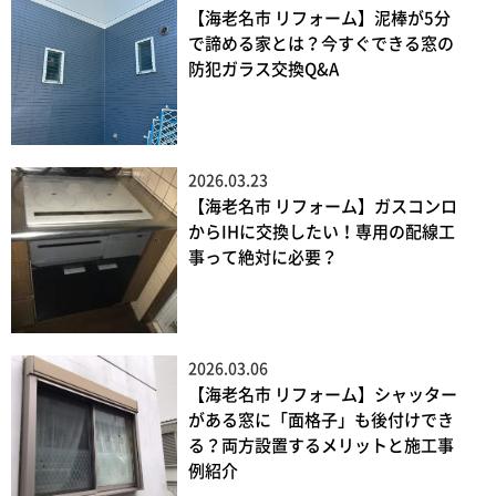
【海老名市 リフォーム】泥棒が5分
で諦める家とは？今すぐできる窓の
防犯ガラス交換Q&A
2026.03.23
【海老名市 リフォーム】ガスコンロ
からIHに交換したい！専用の配線工
事って絶対に必要？
2026.03.06
【海老名市 リフォーム】シャッター
がある窓に「面格子」も後付けでき
る？両方設置するメリットと施工事
例紹介