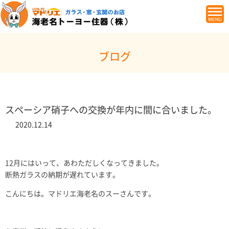
ブログ
スペーシア硝子への交換が年内に間に合いました。
2020.12.14
12月にはいって、あわただしくなってきました。
断熱ガラスの納期が遅れています。
こんにちは。マドリエ海老名のスーさんです。