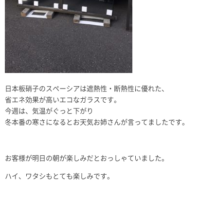
日本板硝子のスペーシアは遮熱性・断熱性に優れた、
省エネ効果が高いエコなガラスです。
今週は、気温がぐっと下がり
冬本番の寒さになるとお天気お姉さんが言ってましたです。
お客様が明日の朝が楽しみだとおっしゃていました。
ハイ、ワタシもとても楽しみです。