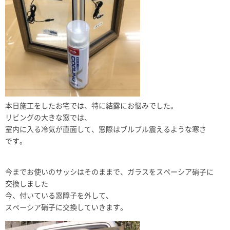
本日施工をしたお宅では、特に結露にお悩みでした。
リビングの大きな窓では、
室内に入る冷気が直面して、窓際はブルブル震えるような寒さ
です。
今までお使いのサッシはそのままで、ガラスをスペーシア硝子に
交換しました
今、付いている窓障子を外して、
スペーシア硝子に交換していきます。