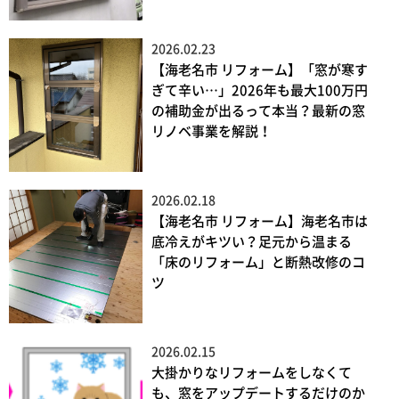
2026.02.23
【海老名市 リフォーム】「窓が寒す
ぎて辛い…」2026年も最大100万円
の補助金が出るって本当？最新の窓
リノベ事業を解説！
2026.02.18
【海老名市 リフォーム】海老名市は
底冷えがキツい？足元から温まる
「床のリフォーム」と断熱改修のコ
ツ
2026.02.15
大掛かりなリフォームをしなくて
も、窓をアップデートするだけのか