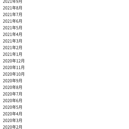
2021年9月
2021年8月
2021年7月
2021年6月
2021年5月
2021年4月
2021年3月
2021年2月
2021年1月
2020年12月
2020年11月
2020年10月
2020年9月
2020年8月
2020年7月
2020年6月
2020年5月
2020年4月
2020年3月
2020年2月