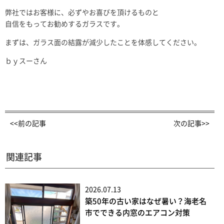
弊社ではお客様に、必ずやお喜びを頂けるものと
自信をもってお勧めするガラスです。
まずは、ガラス面の結露が減少したことを体感してください。
ｂｙスーさん
<<前の記事
次の記事>>
関連記事
2026.07.13
築50年の古い家はなぜ暑い？海老名
市でできる内窓のエアコン対策