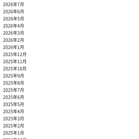
2026年7月
2026年6月
2026年5月
2026年4月
2026年3月
2026年2月
2026年1月
2025年12月
2025年11月
2025年10月
2025年9月
2025年8月
2025年7月
2025年6月
2025年5月
2025年4月
2025年3月
2025年2月
2025年1月