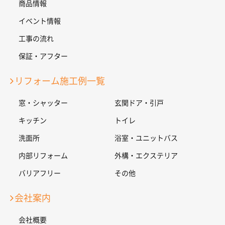
商品情報
イベント情報
工事の流れ
保証・アフター
リフォーム施工例一覧
窓・シャッター
玄関ドア・引戸
キッチン
トイレ
洗面所
浴室・ユニットバス
内部リフォーム
外構・エクステリア
バリアフリー
その他
会社案内
会社概要