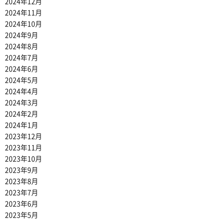
2024年12月
2024年11月
2024年10月
2024年9月
2024年8月
2024年7月
2024年6月
2024年5月
2024年4月
2024年3月
2024年2月
2024年1月
2023年12月
2023年11月
2023年10月
2023年9月
2023年8月
2023年7月
2023年6月
2023年5月