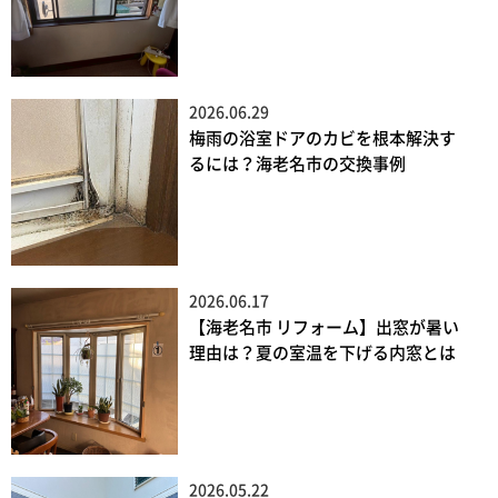
2026.06.29
梅雨の浴室ドアのカビを根本解決す
るには？海老名市の交換事例
2026.06.17
【海老名市 リフォーム】出窓が暑い
理由は？夏の室温を下げる内窓とは
2026.05.22