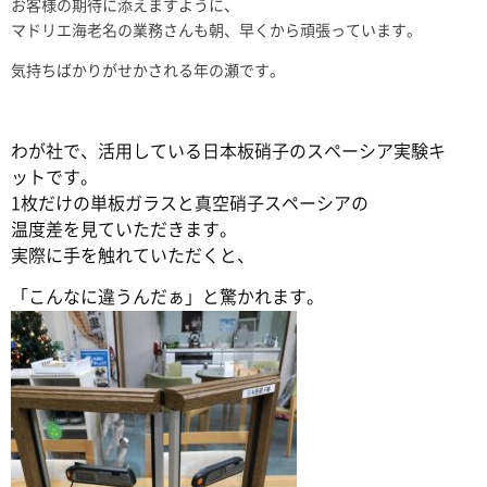
お客様の期待に添えますように、
マドリエ海老名の業務さんも朝、早くから頑張っています。
気持ちばかりがせかされる年の瀬です。
わが社で、活用している日本板硝子のスペーシア実験キ
ットです。
1枚だけの単板ガラスと真空硝子スペーシアの
温度差を見ていただきます。
実際に手を触れていただくと、
「こんなに違うんだぁ」と驚かれます。