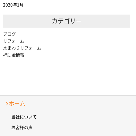
2020年1月
カテゴリー
ブログ
リフォーム
水まわりリフォーム
補助金情報
ホーム
当社について
お客様の声