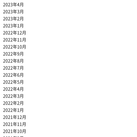
2023年4月
2023年3月
2023年2月
2023年1月
2022年12月
2022年11月
2022年10月
2022年9月
2022年8月
2022年7月
2022年6月
2022年5月
2022年4月
2022年3月
2022年2月
2022年1月
2021年12月
2021年11月
2021年10月