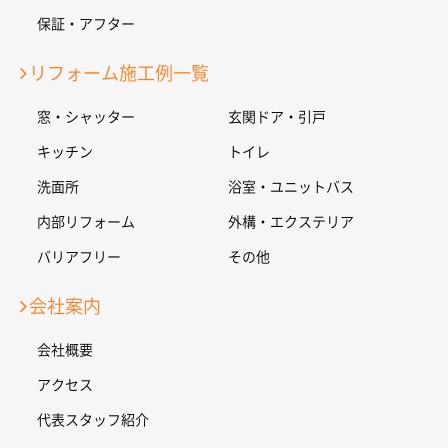
保証・アフター
リフォーム施工例一覧
窓・シャッター
玄関ドア・引戸
キッチン
トイレ
洗面所
浴室・ユニットバス
内部リフォーム
外構・エクステリア
バリアフリー
その他
会社案内
会社概要
アクセス
代表スタッフ紹介