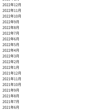
2022年12月
2022年11月
2022年10月
2022年9月
2022年8月
2022年7月
2022年6月
2022年5月
2022年4月
2022年3月
2022年2月
2022年1月
2021年12月
2021年11月
2021年10月
2021年9月
2021年8月
2021年7月
2021年6月