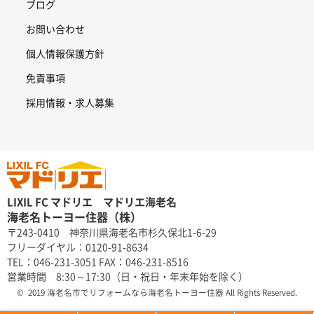
ブログ
お問い合わせ
個人情報保護方針
免責事項
採用情報・求人募集
LIXIL FC マドリエ マドリエ海老名
海老名トーヨー住器（株）
〒243-0410 神奈川県海老名市杉久保北1-6-29
フリーダイヤル：0120-91-8634
TEL：046-231-3051 FAX：046-231-8516
営業時間 8:30～17:30（日・祝日・年末年始を除く）
© 2019 海老名市でリフォームなら海老名トーヨー住器 All Rights Reserved.