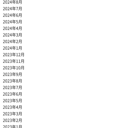
2024年8月
2024年7月
2024年6月
2024年5月
2024年4月
2024年3月
2024年2月
2024年1月
2023年12月
2023年11月
2023年10月
2023年9月
2023年8月
2023年7月
2023年6月
2023年5月
2023年4月
2023年3月
2023年2月
2023年1月