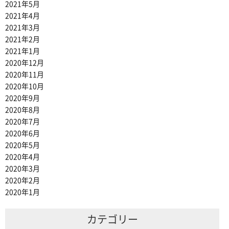
2021年5月
2021年4月
2021年3月
2021年2月
2021年1月
2020年12月
2020年11月
2020年10月
2020年9月
2020年8月
2020年7月
2020年6月
2020年5月
2020年4月
2020年3月
2020年2月
2020年1月
カテゴリー