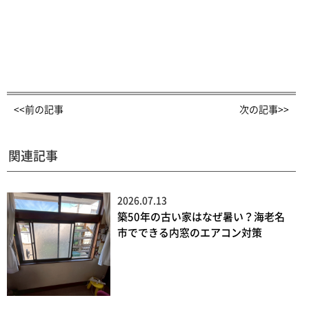
<<前の記事
次の記事>>
関連記事
2026.07.13
築50年の古い家はなぜ暑い？海老名
市でできる内窓のエアコン対策