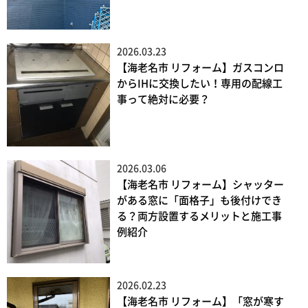
2026.03.23
【海老名市 リフォーム】ガスコンロ
からIHに交換したい！専用の配線工
事って絶対に必要？
2026.03.06
【海老名市 リフォーム】シャッター
がある窓に「面格子」も後付けでき
る？両方設置するメリットと施工事
例紹介
2026.02.23
【海老名市 リフォーム】「窓が寒す