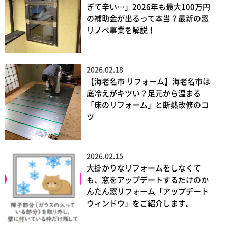
ぎて辛い…」2026年も最大100万円
の補助金が出るって本当？最新の窓
リノベ事業を解説！
2026.02.18
【海老名市 リフォーム】海老名市は
底冷えがキツい？足元から温まる
「床のリフォーム」と断熱改修のコ
ツ
2026.02.15
大掛かりなリフォームをしなくて
も、窓をアップデートするだけのか
んたん窓リフォーム「アップデート
ウィンドウ」をご紹介します。