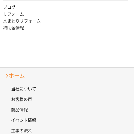
ブログ
リフォーム
水まわりリフォーム
補助金情報
ホーム
当社について
お客様の声
商品情報
イベント情報
工事の流れ