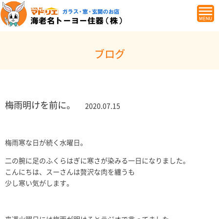
ブログ
梅雨明けを前に。
2020.07.15
梅雨寒な日が続く水曜日。
二の腕に足のふくらはぎに寒さが染みる一日になりました。
こんにちは、スーさんは贅沢な肉を纏うも
少し寒い気がします。