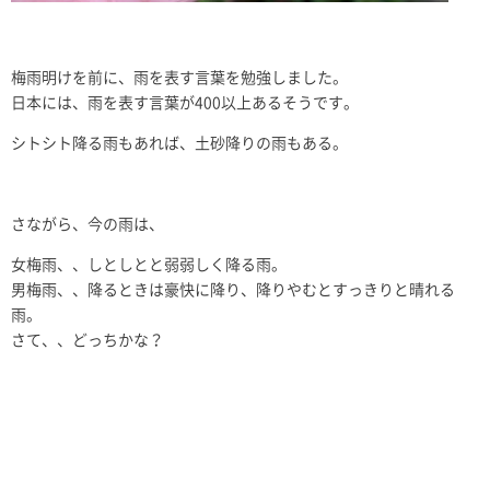
梅雨明けを前に、雨を表す言葉を勉強しました。
日本には、雨を表す言葉が400以上あるそうです。
シトシト降る雨もあれば、土砂降りの雨もある。
さながら、今の雨は、
女梅雨、、しとしとと弱弱しく降る雨。
男梅雨、、降るときは豪快に降り、降りやむとすっきりと晴れる
雨。
さて、、どっちかな？