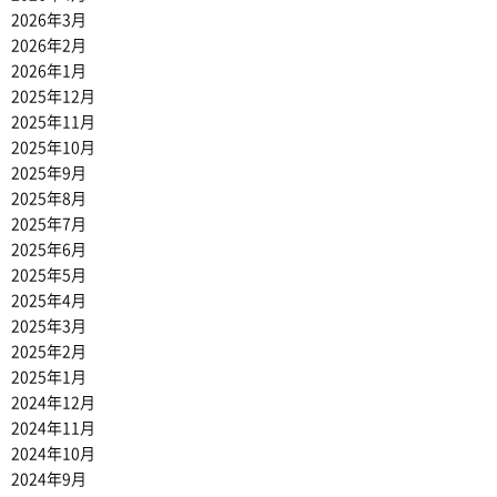
2026年3月
2026年2月
2026年1月
2025年12月
2025年11月
2025年10月
2025年9月
2025年8月
2025年7月
2025年6月
2025年5月
2025年4月
2025年3月
2025年2月
2025年1月
2024年12月
2024年11月
2024年10月
2024年9月