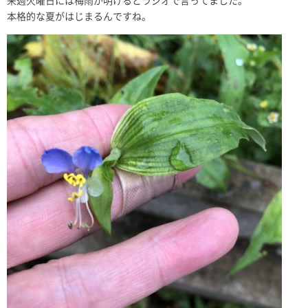
来週火曜日には梅雨が明けるとラジオで言ってました。
本格的な夏がはじまるんですね。