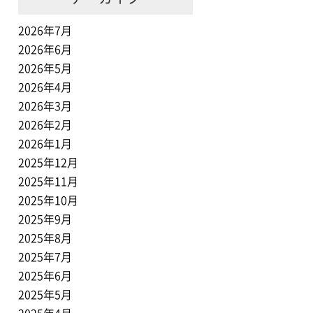
2026年7月
2026年6月
2026年5月
2026年4月
2026年3月
2026年2月
2026年1月
2025年12月
2025年11月
2025年10月
2025年9月
2025年8月
2025年7月
2025年6月
2025年5月