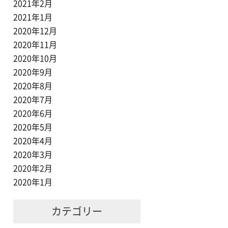
2021年2月
2021年1月
2020年12月
2020年11月
2020年10月
2020年9月
2020年8月
2020年7月
2020年6月
2020年5月
2020年4月
2020年3月
2020年2月
2020年1月
カテゴリー