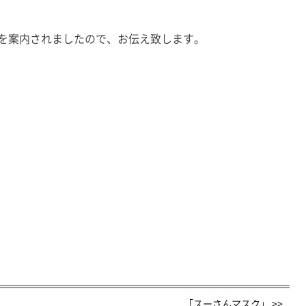
を案内されましたので、お伝え致します。
「スーさんマスク」 >>