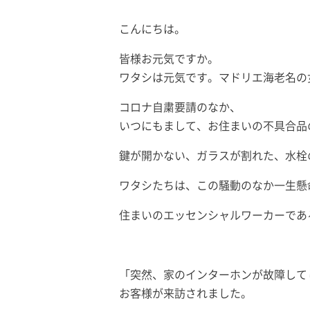
こんにちは。
皆様お元気ですか。
ワタシは元気です。マドリエ海老名の
コロナ自粛要請のなか、
いつにもまして、お住まいの不具合品
鍵が開かない、ガラスが割れた、水栓
ワタシたちは、この騒動のなか一生懸
住まいのエッセンシャルワーカーであ
「突然、家のインターホンが故障して
お客様が来訪されました。