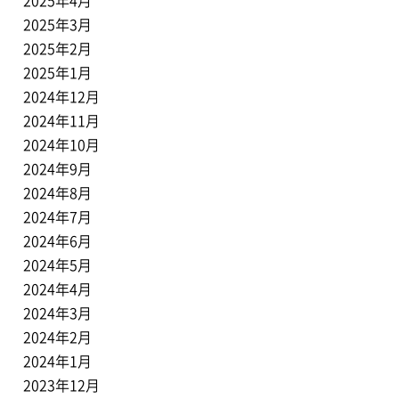
2025年4月
2025年3月
2025年2月
2025年1月
2024年12月
2024年11月
2024年10月
2024年9月
2024年8月
2024年7月
2024年6月
2024年5月
2024年4月
2024年3月
2024年2月
2024年1月
2023年12月