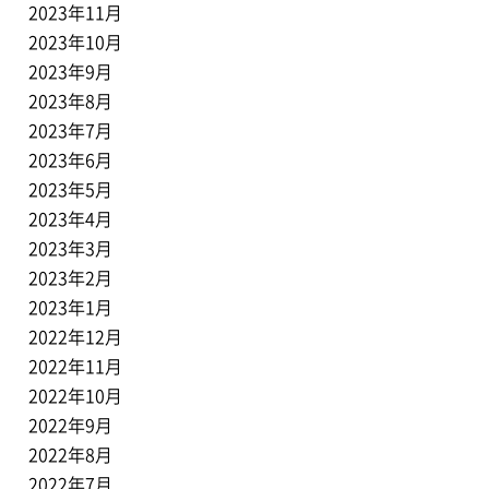
2023年11月
2023年10月
2023年9月
2023年8月
2023年7月
2023年6月
2023年5月
2023年4月
2023年3月
2023年2月
2023年1月
2022年12月
2022年11月
2022年10月
2022年9月
2022年8月
2022年7月