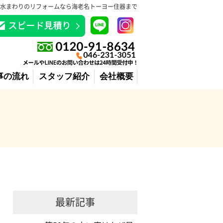
水まわりのリフォームなら海老名トーヨー住器まで
事の流れ
スタッフ紹介
会社概要
最新記事