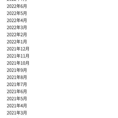
2022年6月
2022年5月
2022年4月
2022年3月
2022年2月
2022年1月
2021年12月
2021年11月
2021年10月
2021年9月
2021年8月
2021年7月
2021年6月
2021年5月
2021年4月
2021年3月