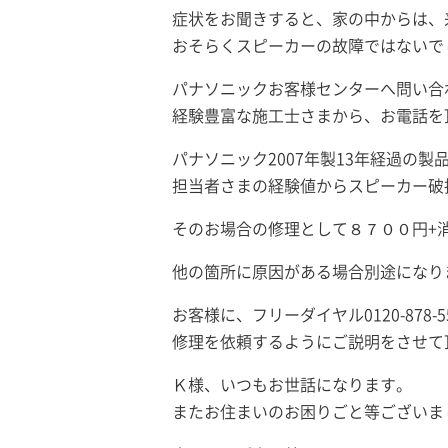
症状をお聞きすると、家の中からは、
おそらくスピーカーの故障ではないで
パナソニックお客様センターへ問い合
経験豊富な施工士さまから、お電話を
パナソニック2007年製13年経過の
担当者さまの経験値からスピーカー破
そのお場合の修理として８７００円+
他の箇所に原因がある場合別途になり
お客様に、フリーダイヤル0120-878
修理を依頼するようにご説明をさせて
Ｋ様、いつもお世話になります。
またお住まいのお困りごと等ございま