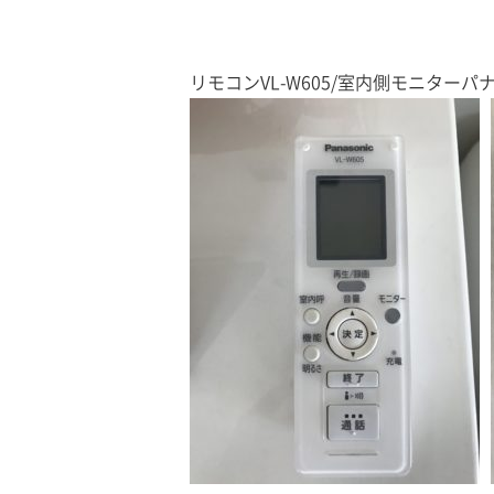
リモコンVL-W605/室内側モニターパナ