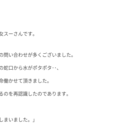
女スーさんです。
の問い合わせが多くございました。
の蛇口から水がポタポタ･･、
命働かせて頂きました。
るのを再認識したのであります。
しまいました。」