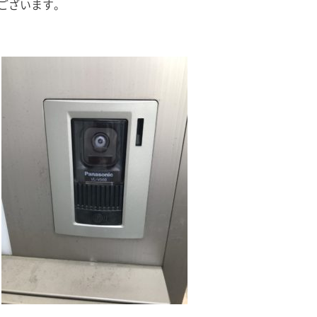
ございます。