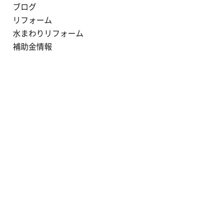
ブログ
リフォーム
水まわりリフォーム
補助金情報