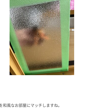
を和風なお部屋にマッチしますね。