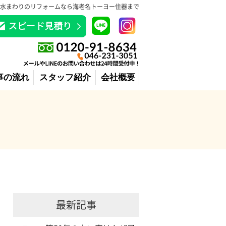
水まわりのリフォームなら海老名トーヨー住器まで
事の流れ
スタッフ紹介
会社概要
最新記事