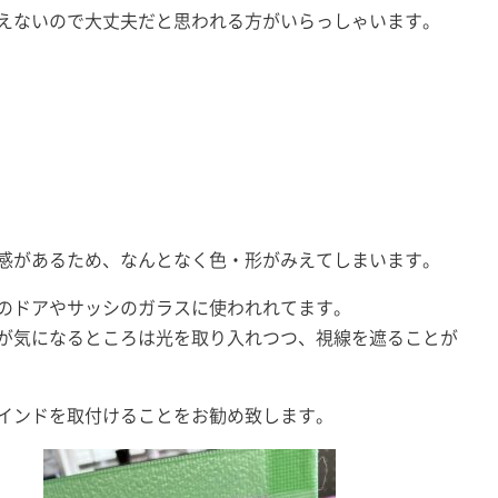
えないので大丈夫だと思われる方がいらっしゃいます。
感があるため、なんとなく色・形がみえてしまいます。
のドアやサッシのガラスに使われれてます。
が気になるところは光を取り入れつつ、視線を遮ることが
インドを取付けることをお勧め致します。