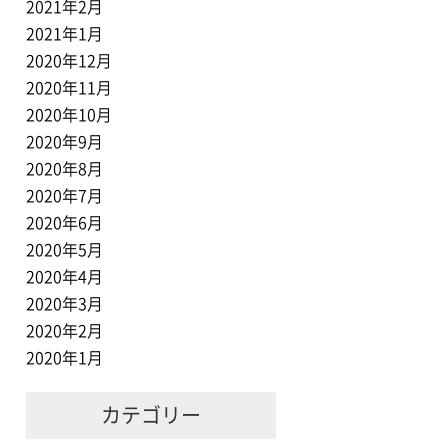
2021年2月
2021年1月
2020年12月
2020年11月
2020年10月
2020年9月
2020年8月
2020年7月
2020年6月
2020年5月
2020年4月
2020年3月
2020年2月
2020年1月
カテゴリー