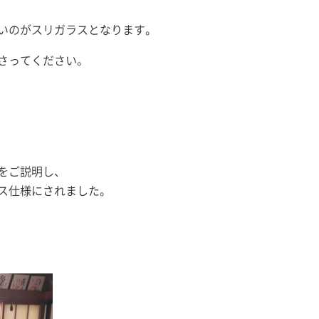
いのがスリガラスとなります。
さってください。
をご説明し、
ス仕様にされました。