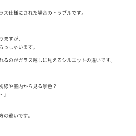
ラス仕様にされた場合のトラブルです。
りますが、
らっしゃいます。
れるのがガラス越しに見えるシルエットの違いです。
視線や室内から見る景色？
・」
方の違いです。