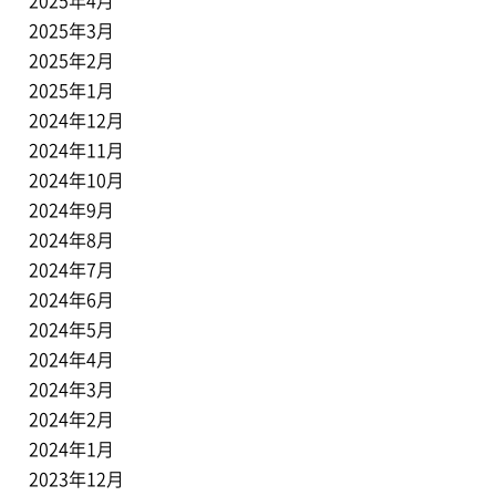
2025年4月
2025年3月
2025年2月
2025年1月
2024年12月
2024年11月
2024年10月
2024年9月
2024年8月
2024年7月
2024年6月
2024年5月
2024年4月
2024年3月
2024年2月
2024年1月
2023年12月