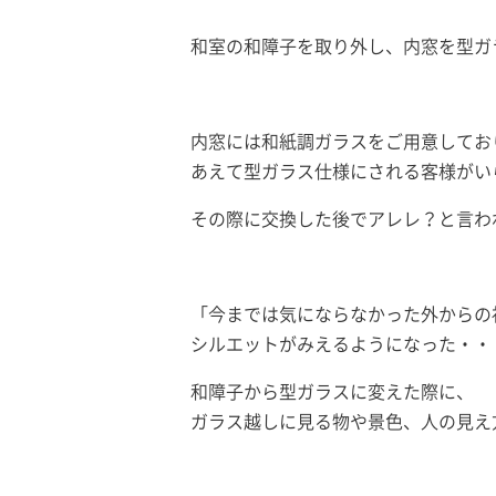
和室の和障子を取り外し、内窓を型ガ
内窓には和紙調ガラスをご用意してお
あえて型ガラス仕様にされる客様がい
その際に交換した後でアレレ？と言わ
「今までは気にならなかった外からの
シルエットがみえるようになった・・
和障子から型ガラスに変えた際に、
ガラス越しに見る物や景色、人の見え