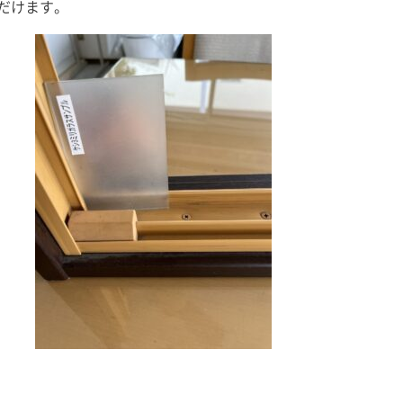
だけます。