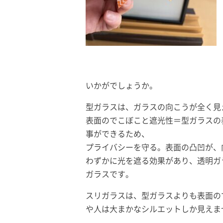
いかがでしょうか。
型ガラスは、ガラスの向こうが全く見
表面のでこぼこと遮光性＝型ガラスの
事ができるため、
プライバシーを守る。表面の凸凹が、
わずかに光を遮る効果があり、透明ガ
ガラスです。
スリガラスは、型ガラスよりも表面の
や人は大まかなシルエットしか見えま