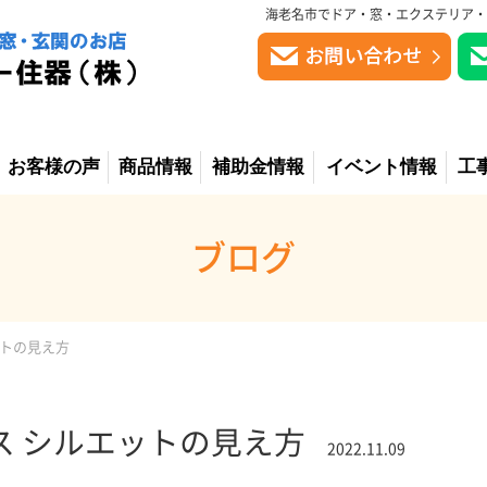
海老名市でドア・窓・エクステリア・
お客様の声
商品情報
補助金情報
イベント情報
工
ブログ
ットの見え方
ス シルエットの見え方
2022.11.09