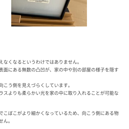
えなくなるというわけではありません。
表面にある無数の凸凹が、家の中や別の部屋の様子を隠す
向こう側を見えづらくしています。
ラスよりも柔らかい光を家の中に取り入れることが可能な
でこぼこがより細かくなっているため、向こう側にある物
せん。