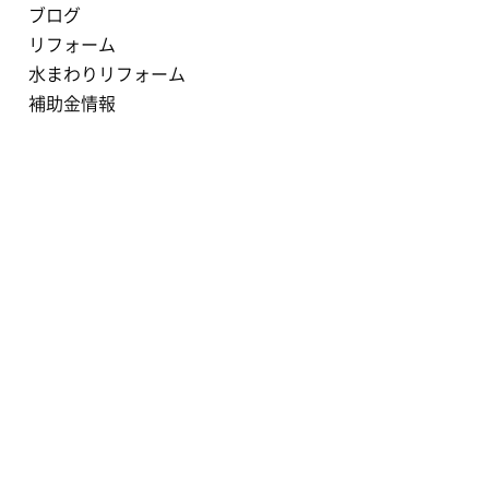
ブログ
リフォーム
水まわりリフォーム
補助金情報