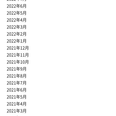
2022年6月
2022年5月
2022年4月
2022年3月
2022年2月
2022年1月
2021年12月
2021年11月
2021年10月
2021年9月
2021年8月
2021年7月
2021年6月
2021年5月
2021年4月
2021年3月