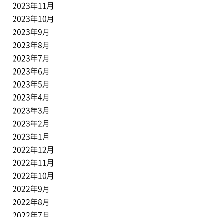
2023年11月
2023年10月
2023年9月
2023年8月
2023年7月
2023年6月
2023年5月
2023年4月
2023年3月
2023年2月
2023年1月
2022年12月
2022年11月
2022年10月
2022年9月
2022年8月
2022年7月