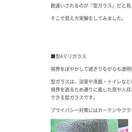
勘違いされるのが『型ガラス』だと見
そこで見え方実験をしてみました。
■型4ミリガラス
視界をぼやかして遮ぎりながらも透明
型ガラスは、浴室や洗面・トイレなど
視界を遮るため通りに面した窓や人目
できる型ガラスです。
プライバシー対策にはカーテンやブラ