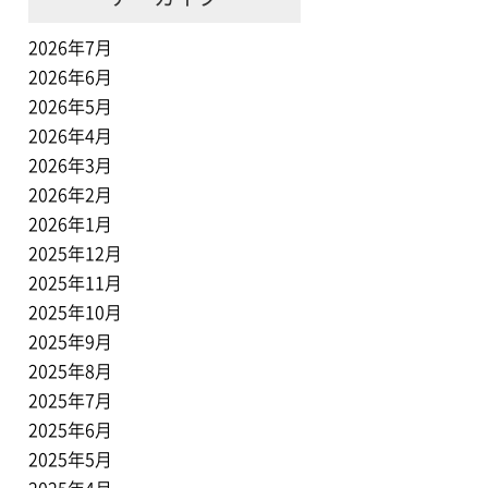
2026年7月
2026年6月
2026年5月
2026年4月
2026年3月
2026年2月
2026年1月
2025年12月
2025年11月
2025年10月
2025年9月
2025年8月
2025年7月
2025年6月
2025年5月