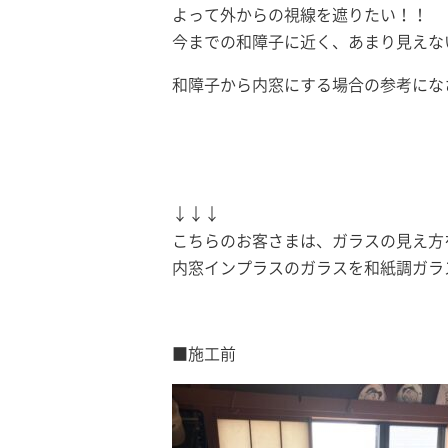
よって外からの視線を遮りたい！！
今までの和障子に近く、あまり見えな
和障子から内窓にする場合の参考にな
↓↓↓
こちらのお客さまは、ガラスの見え方
内窓インプラスのガラスを和紙調ガラ
■施工前