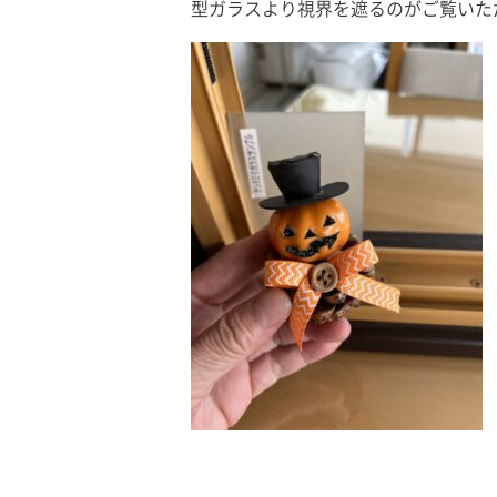
型ガラスより視界を遮るのがご覧いた