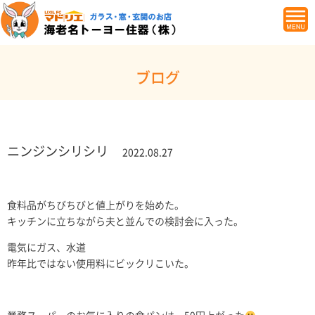
ブログ
ニンジンシリシリ
2022.08.27
食料品がちびちびと値上がりを始めた。
キッチンに立ちながら夫と並んでの検討会に入った。
電気にガス、水道
昨年比ではない使用料にビックリこいた。