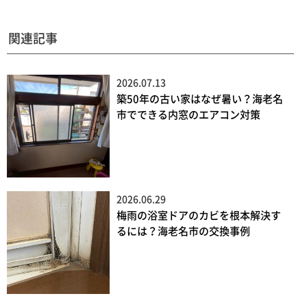
関連記事
2026.07.13
築50年の古い家はなぜ暑い？海老名
市でできる内窓のエアコン対策
2026.06.29
梅雨の浴室ドアのカビを根本解決す
るには？海老名市の交換事例