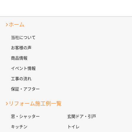
ホーム
当社について
お客様の声
商品情報
イベント情報
工事の流れ
保証・アフター
リフォーム施工例一覧
窓・シャッター
玄関ドア・引戸
キッチン
トイレ