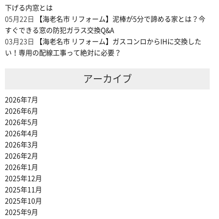
下げる内窓とは
05月22日
【海老名市 リフォーム】泥棒が5分で諦める家とは？今
すぐできる窓の防犯ガラス交換Q&A
03月23日
【海老名市 リフォーム】ガスコンロからIHに交換した
い！専用の配線工事って絶対に必要？
アーカイブ
2026年7月
2026年6月
2026年5月
2026年4月
2026年3月
2026年2月
2026年1月
2025年12月
2025年11月
2025年10月
2025年9月