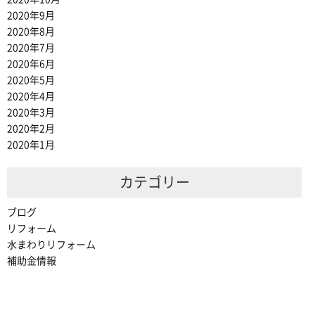
2020年9月
2020年8月
2020年7月
2020年6月
2020年5月
2020年4月
2020年3月
2020年2月
2020年1月
カテゴリー
ブログ
リフォーム
水まわりリフォーム
補助金情報