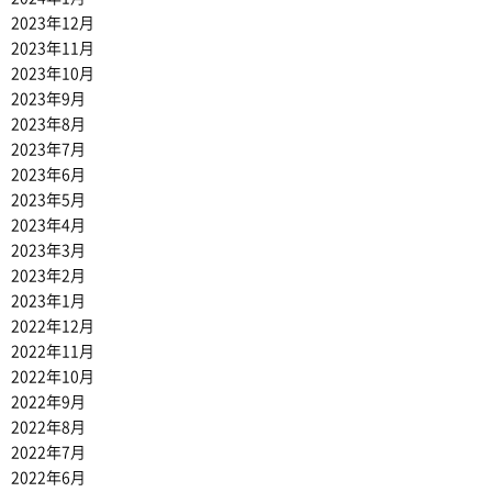
2023年12月
2023年11月
2023年10月
2023年9月
2023年8月
2023年7月
2023年6月
2023年5月
2023年4月
2023年3月
2023年2月
2023年1月
2022年12月
2022年11月
2022年10月
2022年9月
2022年8月
2022年7月
2022年6月