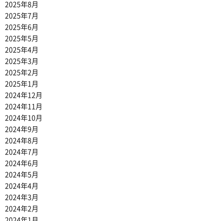
2025年8月
2025年7月
2025年6月
2025年5月
2025年4月
2025年3月
2025年2月
2025年1月
2024年12月
2024年11月
2024年10月
2024年9月
2024年8月
2024年7月
2024年6月
2024年5月
2024年4月
2024年3月
2024年2月
2024年1月