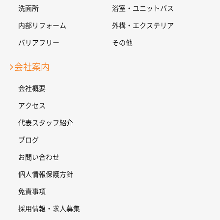
洗面所
浴室・ユニットバス
内部リフォーム
外構・エクステリア
バリアフリー
その他
会社案内
会社概要
アクセス
代表スタッフ紹介
ブログ
お問い合わせ
個人情報保護方針
免責事項
採用情報・求人募集