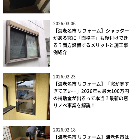
2026.03.06
【海老名市 リフォーム】シャッター
がある窓に「面格子」も後付けでき
る？両方設置するメリットと施工事
例紹介
2026.02.23
【海老名市 リフォーム】「窓が寒す
ぎて辛い…」2026年も最大100万円
の補助金が出るって本当？最新の窓
リノベ事業を解説！
2026.02.18
【海老名市 リフォーム】海老名市は