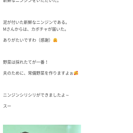
新鮮なニンジンをいただいた。
泥が付いた新鮮なニンジンである。
Mさんからは、カボチャが届いた。
ありがたいですわ（感謝）
野菜は採れたてが一番！
夫のために、常備野菜を作りますよぉ
ニンジンシリシリができましたよ～
スー