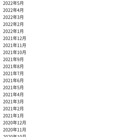
2022年5月
2022年4月
2022年3月
2022年2月
2022年1月
2021年12月
2021年11月
2021年10月
2021年9月
2021年8月
2021年7月
2021年6月
2021年5月
2021年4月
2021年3月
2021年2月
2021年1月
2020年12月
2020年11月
2020年10月