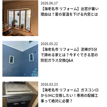
2026.06.17
【海老名市 リフォーム】出窓が暑い
理由は？夏の室温を下げる内窓とは
2026.05.22
【海老名市 リフォーム】泥棒が5分
で諦める家とは？今すぐできる窓の
防犯ガラス交換Q&A
2026.03.23
【海老名市 リフォーム】ガスコンロ
からIHに交換したい！専用の配線工
事って絶対に必要？