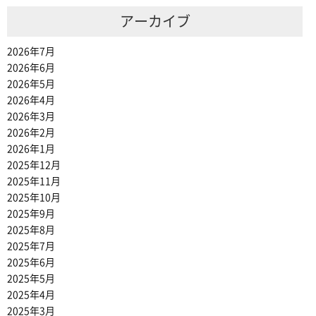
アーカイブ
2026年7月
2026年6月
2026年5月
2026年4月
2026年3月
2026年2月
2026年1月
2025年12月
2025年11月
2025年10月
2025年9月
2025年8月
2025年7月
2025年6月
2025年5月
2025年4月
2025年3月