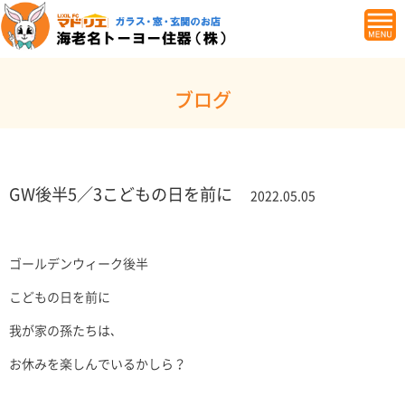
ブログ
GW後半5／3こどもの日を前に
2022.05.05
ゴールデンウィーク後半
こどもの日を前に
我が家の孫たちは､
お休みを楽しんでいるかしら？