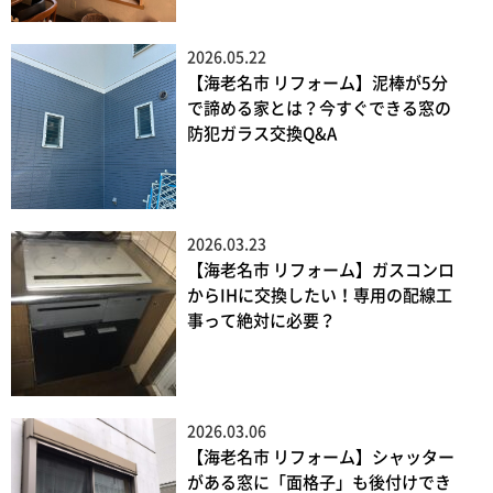
2026.05.22
【海老名市 リフォーム】泥棒が5分
で諦める家とは？今すぐできる窓の
防犯ガラス交換Q&A
2026.03.23
【海老名市 リフォーム】ガスコンロ
からIHに交換したい！専用の配線工
事って絶対に必要？
2026.03.06
【海老名市 リフォーム】シャッター
がある窓に「面格子」も後付けでき