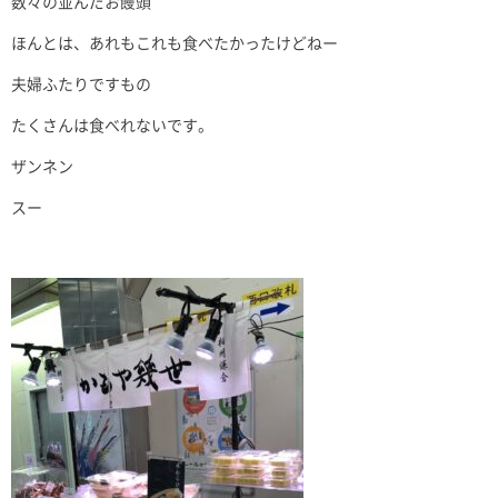
数々の並んだお饅頭
ほんとは、あれもこれも食べたかったけどねー
夫婦ふたりですもの
たくさんは食べれないです。
ザンネン
スー