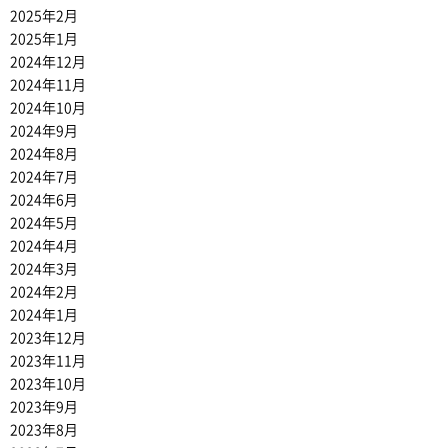
2025年2月
2025年1月
2024年12月
2024年11月
2024年10月
2024年9月
2024年8月
2024年7月
2024年6月
2024年5月
2024年4月
2024年3月
2024年2月
2024年1月
2023年12月
2023年11月
2023年10月
2023年9月
2023年8月