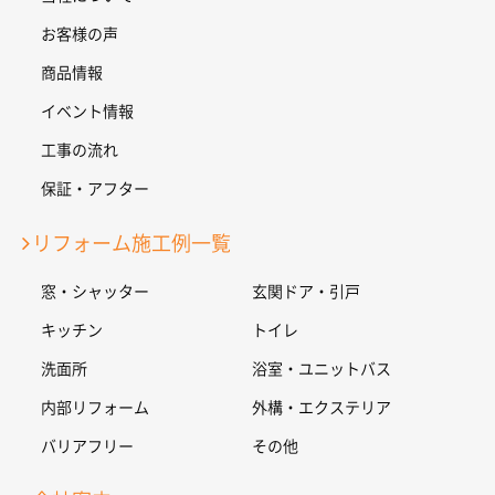
お客様の声
商品情報
イベント情報
工事の流れ
保証・アフター
リフォーム施工例一覧
窓・シャッター
玄関ドア・引戸
キッチン
トイレ
洗面所
浴室・ユニットバス
内部リフォーム
外構・エクステリア
バリアフリー
その他