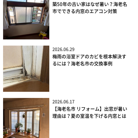
築50年の古い家はなぜ暑い？海老名
市でできる内窓のエアコン対策
2026.06.29
梅雨の浴室ドアのカビを根本解決す
るには？海老名市の交換事例
2026.06.17
【海老名市 リフォーム】出窓が暑い
理由は？夏の室温を下げる内窓とは