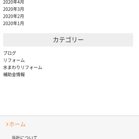
2020年4月
2020年3月
2020年2月
2020年1月
カテゴリー
ブログ
リフォーム
水まわりリフォーム
補助金情報
ホーム
当社について