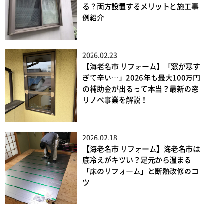
る？両方設置するメリットと施工事
例紹介
2026.02.23
【海老名市 リフォーム】「窓が寒す
ぎて辛い…」2026年も最大100万円
の補助金が出るって本当？最新の窓
リノベ事業を解説！
2026.02.18
【海老名市 リフォーム】海老名市は
底冷えがキツい？足元から温まる
「床のリフォーム」と断熱改修のコ
ツ