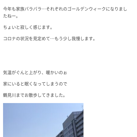
今年も家族バラバラ…それぞれのゴールデンウィークになりまし
たねー。
ちょいと寂しく感じます。
コロナの状況を見定めて…もう少し我慢します。
気温がぐんと上がり、暖かいのぉ
家にいると眠くなってしまうので
鶴見川までお散歩してきました。