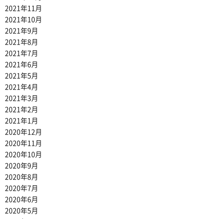
2021年11月
2021年10月
2021年9月
2021年8月
2021年7月
2021年6月
2021年5月
2021年4月
2021年3月
2021年2月
2021年1月
2020年12月
2020年11月
2020年10月
2020年9月
2020年8月
2020年7月
2020年6月
2020年5月