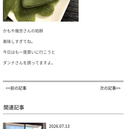
かもや幾世さんの柏餅
美味しすぎてね。
今日はも一度買いに行こうと
ダンナさんを誘ってますよ。
<<前の記事
次の記事>>
関連記事
2026.07.13