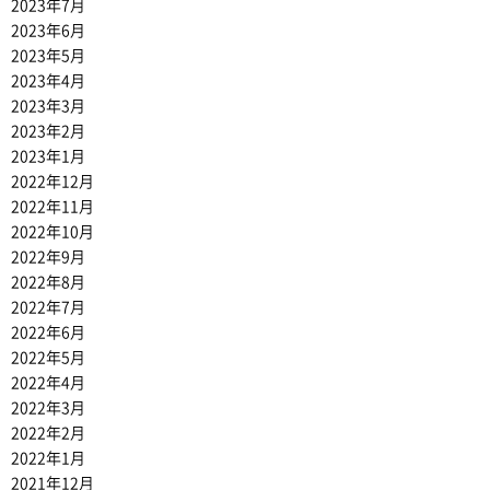
2023年7月
2023年6月
2023年5月
2023年4月
2023年3月
2023年2月
2023年1月
2022年12月
2022年11月
2022年10月
2022年9月
2022年8月
2022年7月
2022年6月
2022年5月
2022年4月
2022年3月
2022年2月
2022年1月
2021年12月