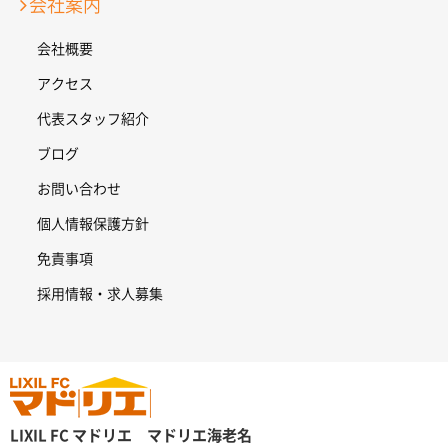
会社案内
会社概要
アクセス
代表スタッフ紹介
ブログ
お問い合わせ
個人情報保護方針
免責事項
採用情報・求人募集
LIXIL FC マドリエ マドリエ海老名