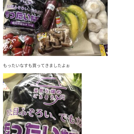
もったいなすも買ってきましたよぉ