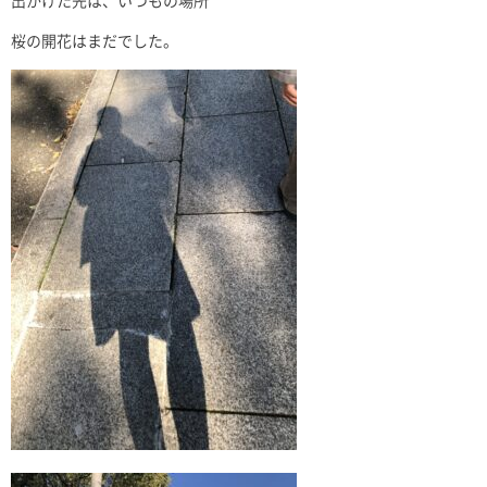
出かけた先は、いつもの場所
桜の開花はまだでした。