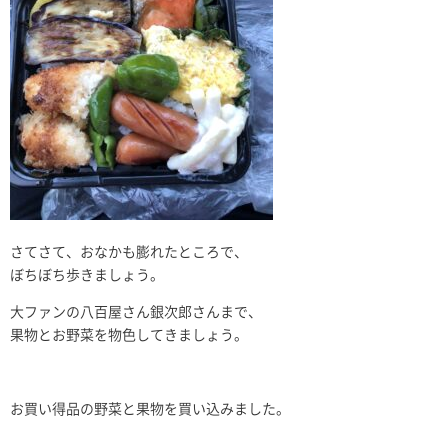
さてさて、おなかも膨れたところで、
ぼちぼち歩きましょう。
大ファンの八百屋さん銀次郎さんまで、
果物とお野菜を物色してきましょう。
お買い得品の野菜と果物を買い込みました。