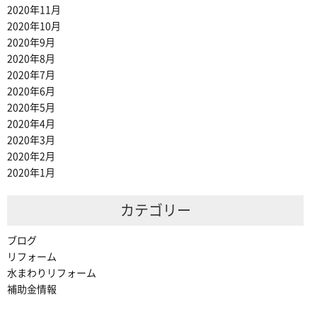
2020年11月
2020年10月
2020年9月
2020年8月
2020年7月
2020年6月
2020年5月
2020年4月
2020年3月
2020年2月
2020年1月
カテゴリー
ブログ
リフォーム
水まわりリフォーム
補助金情報