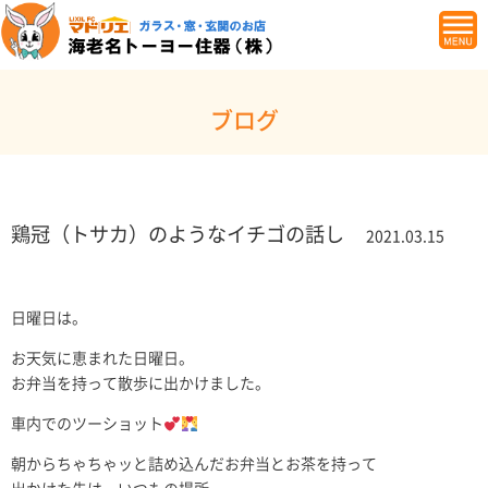
ブログ
鶏冠（トサカ）のようなイチゴの話し
2021.03.15
日曜日は。
お天気に恵まれた日曜日。
お弁当を持って散歩に出かけました。
車内でのツーショット
朝からちゃちゃッと詰め込んだお弁当とお茶を持って