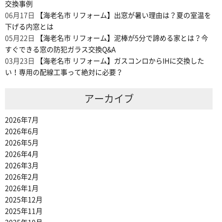
交換事例
06月17日
【海老名市 リフォーム】出窓が暑い理由は？夏の室温を
下げる内窓とは
05月22日
【海老名市 リフォーム】泥棒が5分で諦める家とは？今
すぐできる窓の防犯ガラス交換Q&A
03月23日
【海老名市 リフォーム】ガスコンロからIHに交換した
い！専用の配線工事って絶対に必要？
アーカイブ
2026年7月
2026年6月
2026年5月
2026年4月
2026年3月
2026年2月
2026年1月
2025年12月
2025年11月