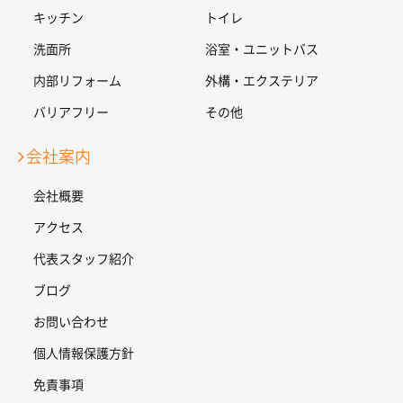
キッチン
トイレ
洗面所
浴室・ユニットバス
内部リフォーム
外構・エクステリア
バリアフリー
その他
会社案内
会社概要
アクセス
代表スタッフ紹介
ブログ
お問い合わせ
個人情報保護方針
免責事項