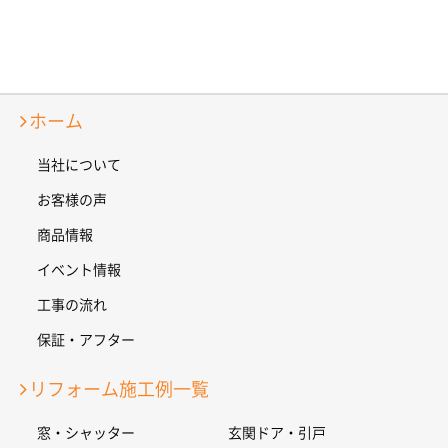
ホーム
当社について
お客様の声
商品情報
イベント情報
工事の流れ
保証・アフター
リフォーム施工例一覧
窓・シャッター
玄関ドア・引戸