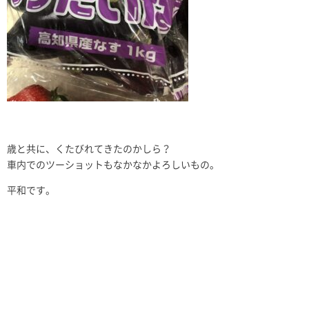
歳と共に、くたびれてきたのかしら？
車内でのツーショットもなかなかよろしいもの。
平和です。