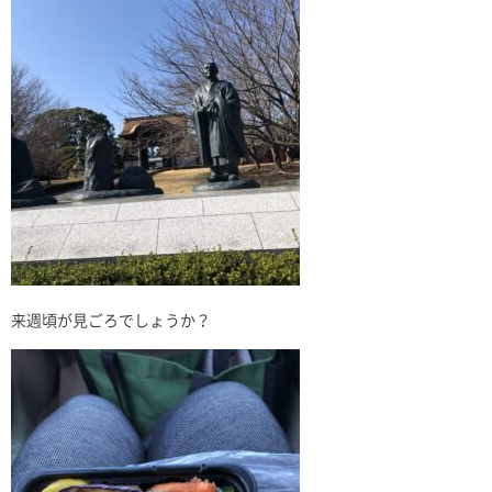
来週頃が見ごろでしょうか？