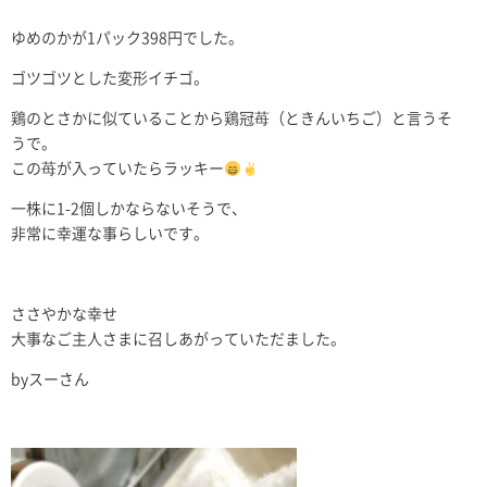
ゆめのかが1パック398円でした。
ゴツゴツとした変形イチゴ。
鶏のとさかに似ていることから鶏冠苺（ときんいちご）と言うそ
うで。
この苺が入っていたらラッキー
一株に1-2個しかならないそうで、
非常に幸運な事らしいです。
ささやかな幸せ
大事なご主人さまに召しあがっていただました。
byスーさん