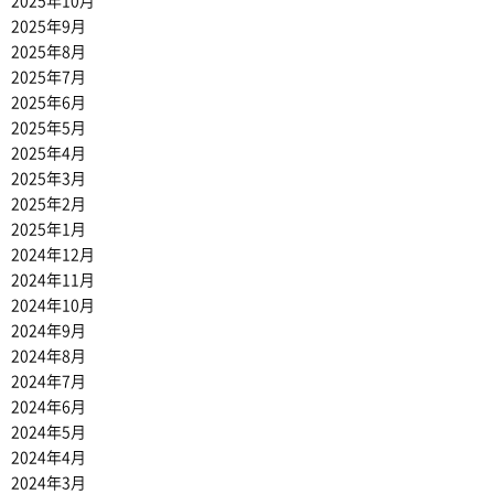
2025年10月
2025年9月
2025年8月
2025年7月
2025年6月
2025年5月
2025年4月
2025年3月
2025年2月
2025年1月
2024年12月
2024年11月
2024年10月
2024年9月
2024年8月
2024年7月
2024年6月
2024年5月
2024年4月
2024年3月