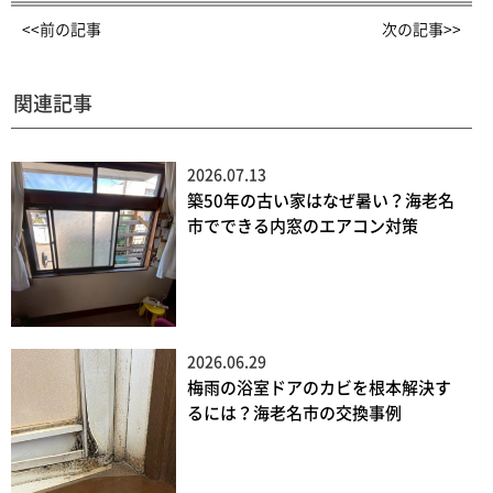
<<前の記事
次の記事>>
関連記事
2026.07.13
築50年の古い家はなぜ暑い？海老名
市でできる内窓のエアコン対策
2026.06.29
梅雨の浴室ドアのカビを根本解決す
るには？海老名市の交換事例