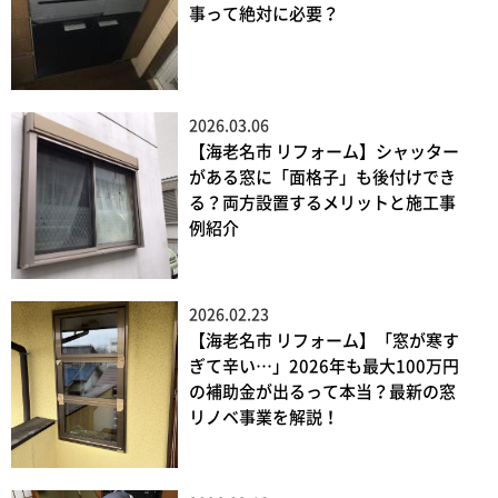
事って絶対に必要？
2026.03.06
【海老名市 リフォーム】シャッター
がある窓に「面格子」も後付けでき
る？両方設置するメリットと施工事
例紹介
2026.02.23
【海老名市 リフォーム】「窓が寒す
ぎて辛い…」2026年も最大100万円
の補助金が出るって本当？最新の窓
リノベ事業を解説！