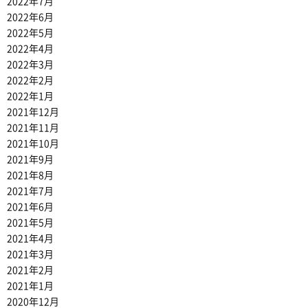
2022年7月
2022年6月
2022年5月
2022年4月
2022年3月
2022年2月
2022年1月
2021年12月
2021年11月
2021年10月
2021年9月
2021年8月
2021年7月
2021年6月
2021年5月
2021年4月
2021年3月
2021年2月
2021年1月
2020年12月