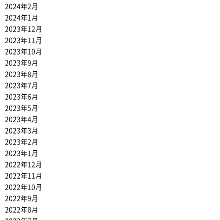
2024年2月
2024年1月
2023年12月
2023年11月
2023年10月
2023年9月
2023年8月
2023年7月
2023年6月
2023年5月
2023年4月
2023年3月
2023年2月
2023年1月
2022年12月
2022年11月
2022年10月
2022年9月
2022年8月