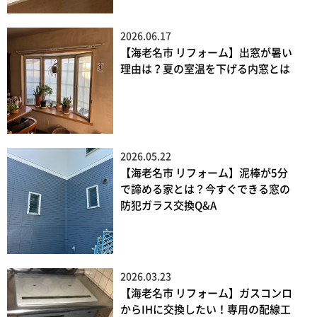
2026.06.17
【海老名市 リフォーム】出窓が暑い
理由は？夏の室温を下げる内窓とは
2026.05.22
【海老名市 リフォーム】泥棒が5分
で諦める家とは？今すぐできる窓の
防犯ガラス交換Q&A
2026.03.23
【海老名市 リフォーム】ガスコンロ
からIHに交換したい！専用の配線工