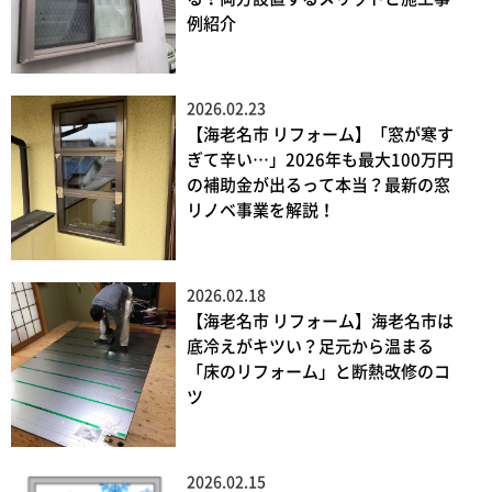
例紹介
2026.02.23
【海老名市 リフォーム】「窓が寒す
ぎて辛い…」2026年も最大100万円
の補助金が出るって本当？最新の窓
リノベ事業を解説！
2026.02.18
【海老名市 リフォーム】海老名市は
底冷えがキツい？足元から温まる
「床のリフォーム」と断熱改修のコ
ツ
2026.02.15