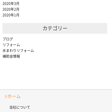
2020年3月
2020年2月
2020年1月
カテゴリー
ブログ
リフォーム
水まわりリフォーム
補助金情報
ホーム
当社について