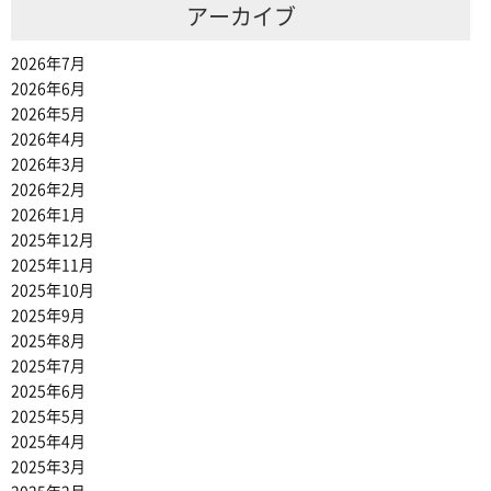
アーカイブ
2026年7月
2026年6月
2026年5月
2026年4月
2026年3月
2026年2月
2026年1月
2025年12月
2025年11月
2025年10月
2025年9月
2025年8月
2025年7月
2025年6月
2025年5月
2025年4月
2025年3月