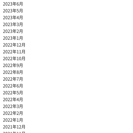
2023年6月
2023年5月
2023年4月
2023年3月
2023年2月
2023年1月
2022年12月
2022年11月
2022年10月
2022年9月
2022年8月
2022年7月
2022年6月
2022年5月
2022年4月
2022年3月
2022年2月
2022年1月
2021年12月