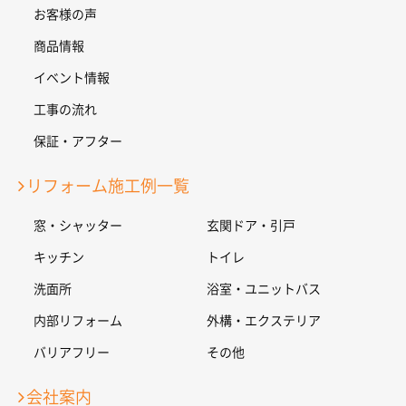
お客様の声
商品情報
イベント情報
工事の流れ
保証・アフター
リフォーム施工例一覧
窓・シャッター
玄関ドア・引戸
キッチン
トイレ
洗面所
浴室・ユニットバス
内部リフォーム
外構・エクステリア
バリアフリー
その他
会社案内