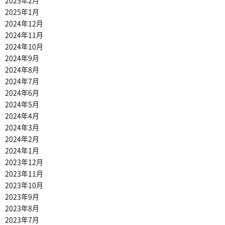
2025年2月
2025年1月
2024年12月
2024年11月
2024年10月
2024年9月
2024年8月
2024年7月
2024年6月
2024年5月
2024年4月
2024年3月
2024年2月
2024年1月
2023年12月
2023年11月
2023年10月
2023年9月
2023年8月
2023年7月