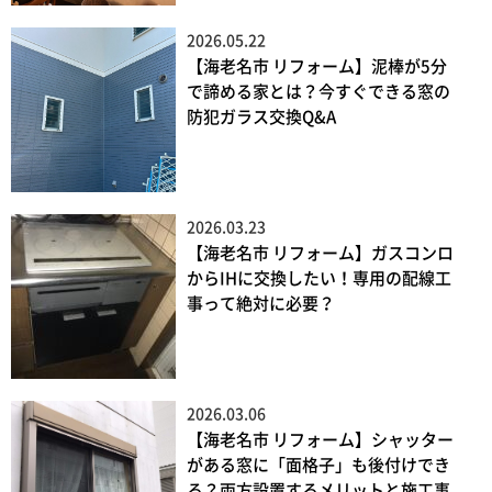
2026.05.22
【海老名市 リフォーム】泥棒が5分
で諦める家とは？今すぐできる窓の
防犯ガラス交換Q&A
2026.03.23
【海老名市 リフォーム】ガスコンロ
からIHに交換したい！専用の配線工
事って絶対に必要？
2026.03.06
【海老名市 リフォーム】シャッター
がある窓に「面格子」も後付けでき
る？両方設置するメリットと施工事