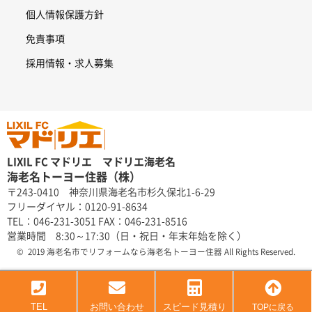
個人情報保護方針
免責事項
採用情報・求人募集
LIXIL FC マドリエ マドリエ海老名
海老名トーヨー住器（株）
〒243-0410 神奈川県海老名市杉久保北1-6-29
フリーダイヤル：0120-91-8634
TEL：046-231-3051 FAX：046-231-8516
営業時間 8:30～17:30（日・祝日・年末年始を除く）
© 2019 海老名市でリフォームなら海老名トーヨー住器 All Rights Reserved.
TEL
お問い合わせ
スピード見積り
TOPに戻る