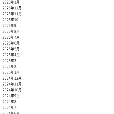
2026年1月
2025年12月
2025年11月
2025年10月
2025年9月
2025年8月
2025年7月
2025年6月
2025年5月
2025年4月
2025年3月
2025年2月
2025年1月
2024年12月
2024年11月
2024年10月
2024年9月
2024年8月
2024年7月
2024年6月