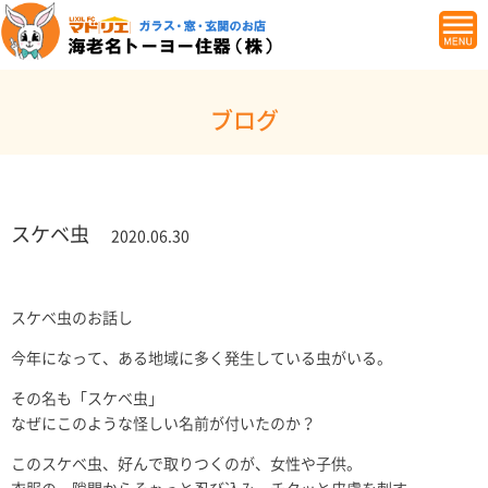
ブログ
スケベ虫
2020.06.30
スケベ虫のお話し
今年になって、ある地域に多く発生している虫がいる。
その名も「スケベ虫」
なぜにこのような怪しい名前が付いたのか？
このスケベ虫、好んで取りつくのが、女性や子供。