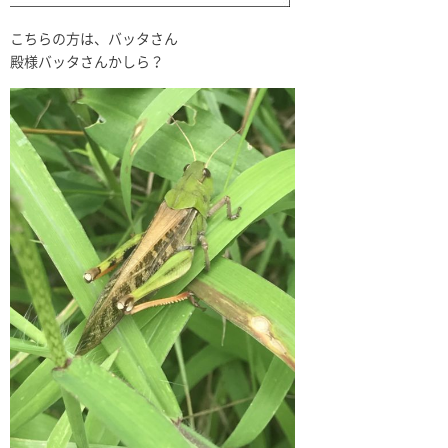
こちらの方は、バッタさん
殿様バッタさんかしら？