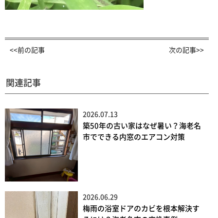
<<前の記事
次の記事>>
関連記事
2026.07.13
築50年の古い家はなぜ暑い？海老名
市でできる内窓のエアコン対策
2026.06.29
梅雨の浴室ドアのカビを根本解決す