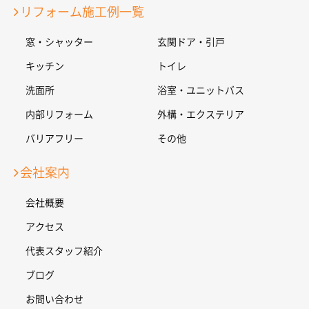
リフォーム施工例一覧
窓・シャッター
玄関ドア・引戸
キッチン
トイレ
洗面所
浴室・ユニットバス
内部リフォーム
外構・エクステリア
バリアフリー
その他
会社案内
会社概要
アクセス
代表スタッフ紹介
ブログ
お問い合わせ