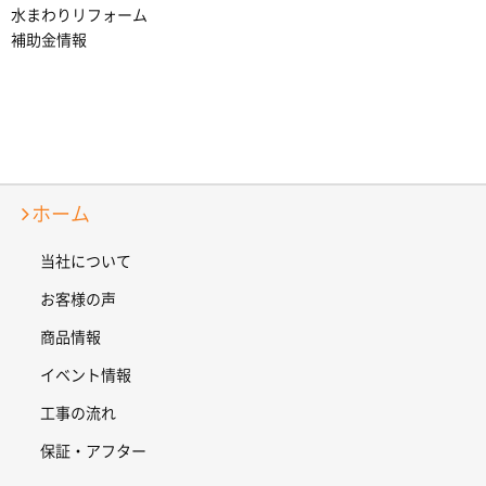
水まわりリフォーム
補助金情報
ホーム
当社について
お客様の声
商品情報
イベント情報
工事の流れ
保証・アフター