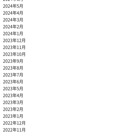
2024年5月
2024年4月
2024年3月
2024年2月
2024年1月
2023年12月
2023年11月
2023年10月
2023年9月
2023年8月
2023年7月
2023年6月
2023年5月
2023年4月
2023年3月
2023年2月
2023年1月
2022年12月
2022年11月