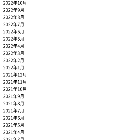
2022年10月
2022年9月
2022年8月
2022年7月
2022年6月
2022年5月
2022年4月
2022年3月
2022年2月
2022年1月
2021年12月
2021年11月
2021年10月
2021年9月
2021年8月
2021年7月
2021年6月
2021年5月
2021年4月
2021年3月