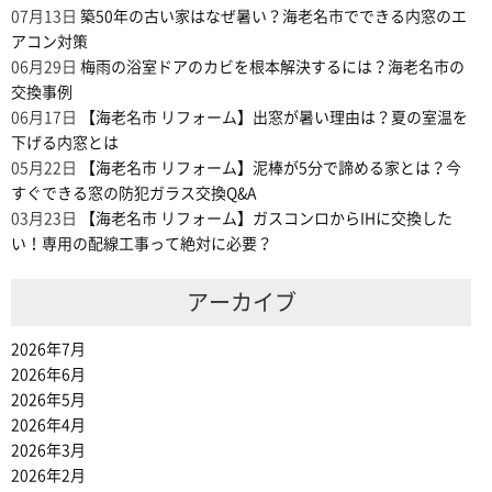
07月13日
築50年の古い家はなぜ暑い？海老名市でできる内窓のエ
アコン対策
06月29日
梅雨の浴室ドアのカビを根本解決するには？海老名市の
交換事例
06月17日
【海老名市 リフォーム】出窓が暑い理由は？夏の室温を
下げる内窓とは
05月22日
【海老名市 リフォーム】泥棒が5分で諦める家とは？今
すぐできる窓の防犯ガラス交換Q&A
03月23日
【海老名市 リフォーム】ガスコンロからIHに交換した
い！専用の配線工事って絶対に必要？
アーカイブ
2026年7月
2026年6月
2026年5月
2026年4月
2026年3月
2026年2月