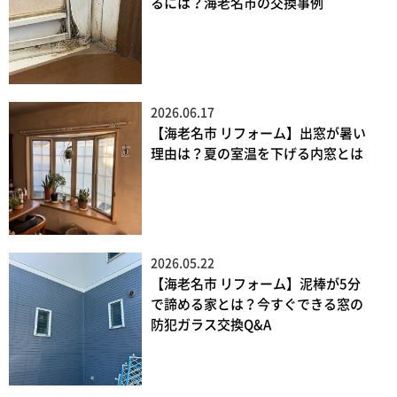
るには？海老名市の交換事例
2026.06.17
【海老名市 リフォーム】出窓が暑い
理由は？夏の室温を下げる内窓とは
2026.05.22
【海老名市 リフォーム】泥棒が5分
で諦める家とは？今すぐできる窓の
防犯ガラス交換Q&A