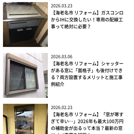
2026.03.23
【海老名市 リフォーム】ガスコンロ
からIHに交換したい！専用の配線工
事って絶対に必要？
2026.03.06
【海老名市 リフォーム】シャッター
がある窓に「面格子」も後付けでき
る？両方設置するメリットと施工事
例紹介
2026.02.23
【海老名市 リフォーム】「窓が寒す
ぎて辛い…」2026年も最大100万円
の補助金が出るって本当？最新の窓