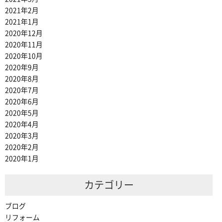
2021年2月
2021年1月
2020年12月
2020年11月
2020年10月
2020年9月
2020年8月
2020年7月
2020年6月
2020年5月
2020年4月
2020年3月
2020年2月
2020年1月
カテゴリー
ブログ
リフォーム