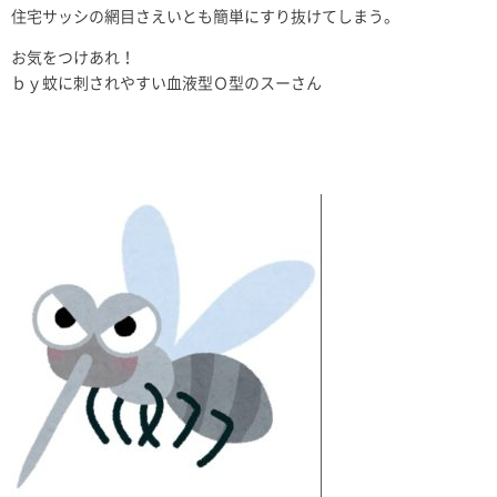
住宅サッシの網目さえいとも簡単にすり抜けてしまう。
お気をつけあれ！
ｂｙ蚊に刺されやすい血液型Ｏ型のスーさん