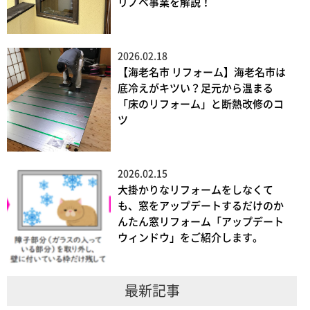
リノベ事業を解説！
2026.02.18
【海老名市 リフォーム】海老名市は
底冷えがキツい？足元から温まる
「床のリフォーム」と断熱改修のコ
ツ
2026.02.15
大掛かりなリフォームをしなくて
も、窓をアップデートするだけのか
んたん窓リフォーム「アップデート
ウィンドウ」をご紹介します。
最新記事