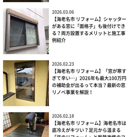
2026.03.06
【海老名市 リフォーム】シャッター
がある窓に「面格子」も後付けでき
る？両方設置するメリットと施工事
例紹介
2026.02.23
【海老名市 リフォーム】「窓が寒す
ぎて辛い…」2026年も最大100万円
の補助金が出るって本当？最新の窓
リノベ事業を解説！
2026.02.18
【海老名市 リフォーム】海老名市は
底冷えがキツい？足元から温まる