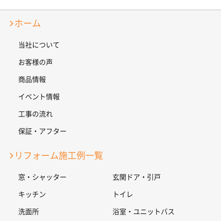
ホーム
当社について
お客様の声
商品情報
イベント情報
工事の流れ
保証・アフター
リフォーム施工例一覧
窓・シャッター
玄関ドア・引戸
キッチン
トイレ
洗面所
浴室・ユニットバス