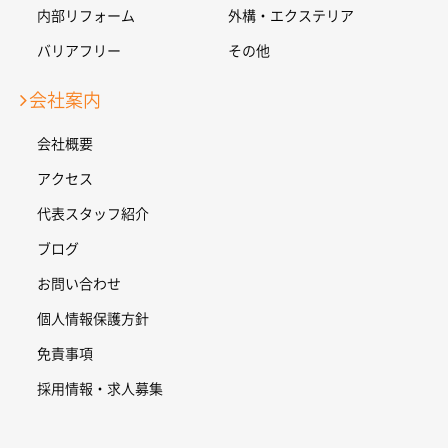
内部リフォーム
外構・エクステリア
バリアフリー
その他
会社案内
会社概要
アクセス
代表スタッフ紹介
ブログ
お問い合わせ
個人情報保護方針
免責事項
採用情報・求人募集