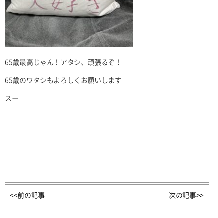
65歳最高じゃん！アタシ、頑張るぞ！
65歳のワタシもよろしくお願いします
スー
<<前の記事
次の記事>>