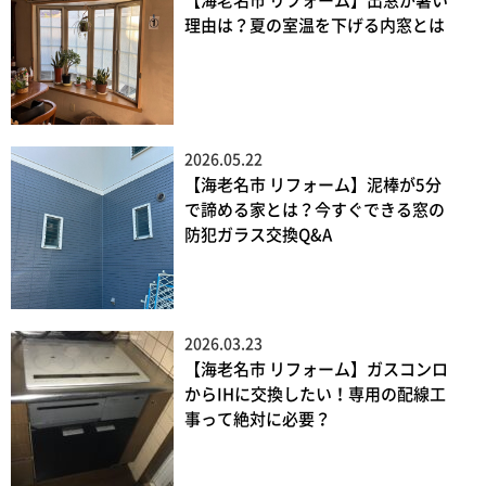
【海老名市 リフォーム】出窓が暑い
理由は？夏の室温を下げる内窓とは
2026.05.22
【海老名市 リフォーム】泥棒が5分
で諦める家とは？今すぐできる窓の
防犯ガラス交換Q&A
2026.03.23
【海老名市 リフォーム】ガスコンロ
からIHに交換したい！専用の配線工
事って絶対に必要？