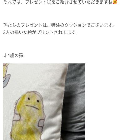
それでは、プレゼント①をご紹介させていただきますね
孫たちのプレゼントは、特注のクッションでございます。
3人の描いた絵がプリントされてます。
↓4歳の孫