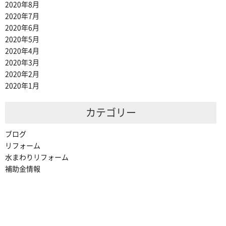
2020年8月
2020年7月
2020年6月
2020年5月
2020年4月
2020年3月
2020年2月
2020年1月
カテゴリー
ブログ
リフォーム
水まわりリフォーム
補助金情報