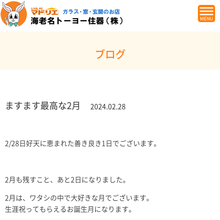
ブログ
ますます最高な2月
2024.02.28
2/28日好天に恵まれた善き良き1日でございます。
2月も残すこと、あと2日になりました。
2月は、ワタシの中で大好きな月でございます。
生涯祝ってもらえるお誕生月になります。