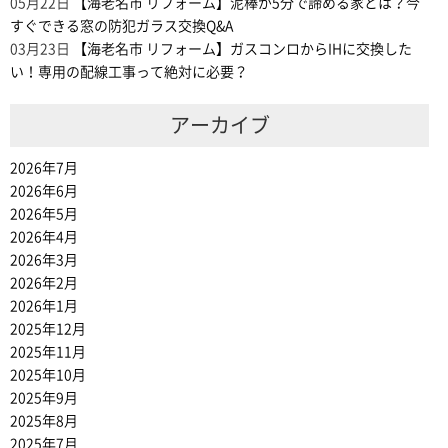
05月22日
【海老名市 リフォーム】泥棒が5分で諦める家とは？今
すぐできる窓の防犯ガラス交換Q&A
03月23日
【海老名市 リフォーム】ガスコンロからIHに交換した
い！専用の配線工事って絶対に必要？
アーカイブ
2026年7月
2026年6月
2026年5月
2026年4月
2026年3月
2026年2月
2026年1月
2025年12月
2025年11月
2025年10月
2025年9月
2025年8月
2025年7月