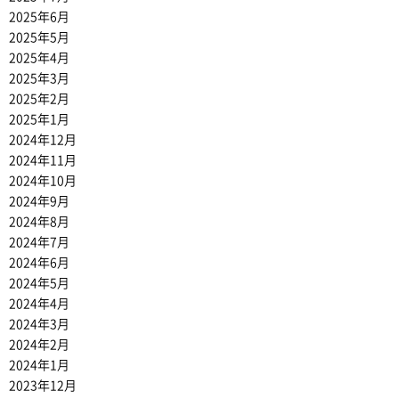
2025年6月
2025年5月
2025年4月
2025年3月
2025年2月
2025年1月
2024年12月
2024年11月
2024年10月
2024年9月
2024年8月
2024年7月
2024年6月
2024年5月
2024年4月
2024年3月
2024年2月
2024年1月
2023年12月