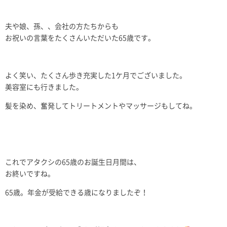
夫や娘、孫、、会社の方たちからも
お祝いの言葉をたくさんいただいた65歳です。
よく笑い、たくさん歩き充実した1ケ月でございました。
美容室にも行きました。
髪を染め、奮発してトリートメントやマッサージもしてね。
これでアタクシの65歳のお誕生日月間は、
お終いですね。
65歳。年金が受給できる歳になりましたぞ！