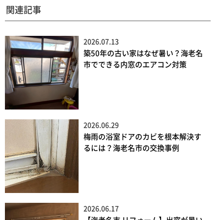
関連記事
2026.07.13
築50年の古い家はなぜ暑い？海老名
市でできる内窓のエアコン対策
2026.06.29
梅雨の浴室ドアのカビを根本解決す
るには？海老名市の交換事例
2026.06.17