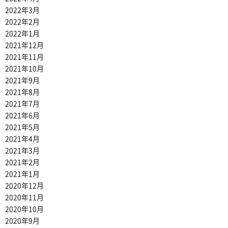
2022年3月
2022年2月
2022年1月
2021年12月
2021年11月
2021年10月
2021年9月
2021年8月
2021年7月
2021年6月
2021年5月
2021年4月
2021年3月
2021年2月
2021年1月
2020年12月
2020年11月
2020年10月
2020年9月