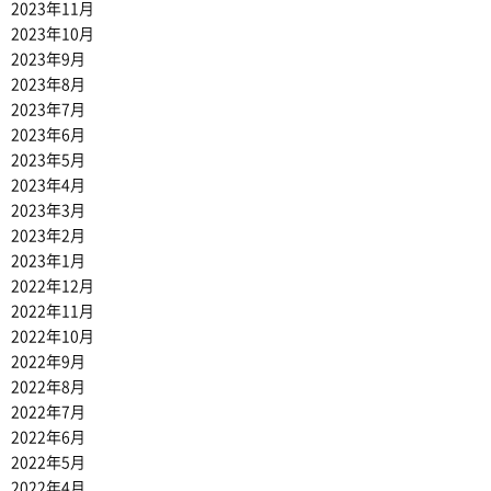
2023年11月
2023年10月
2023年9月
2023年8月
2023年7月
2023年6月
2023年5月
2023年4月
2023年3月
2023年2月
2023年1月
2022年12月
2022年11月
2022年10月
2022年9月
2022年8月
2022年7月
2022年6月
2022年5月
2022年4月