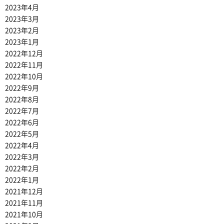
2023年4月
2023年3月
2023年2月
2023年1月
2022年12月
2022年11月
2022年10月
2022年9月
2022年8月
2022年7月
2022年6月
2022年5月
2022年4月
2022年3月
2022年2月
2022年1月
2021年12月
2021年11月
2021年10月