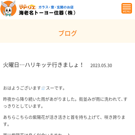
ブログ
火曜日…ハリキッテ行きましょ！
2023.05.30
おはようございます
スーです。
昨夜から降り続いた雨があがりました。街並みが雨に洗われて､す
っきりとしています。
あちらこちらの紫陽花が活き活きと首を持ち上げて、咲き誇りま
す。