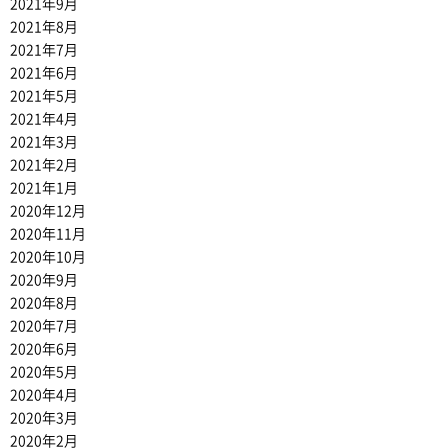
2021年9月
2021年8月
2021年7月
2021年6月
2021年5月
2021年4月
2021年3月
2021年2月
2021年1月
2020年12月
2020年11月
2020年10月
2020年9月
2020年8月
2020年7月
2020年6月
2020年5月
2020年4月
2020年3月
2020年2月