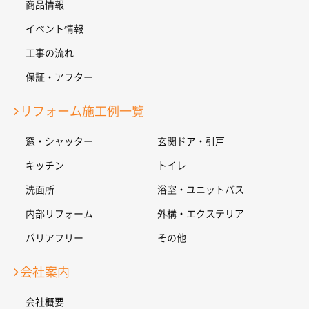
商品情報
イベント情報
工事の流れ
保証・アフター
リフォーム施工例一覧
窓・シャッター
玄関ドア・引戸
キッチン
トイレ
洗面所
浴室・ユニットバス
内部リフォーム
外構・エクステリア
バリアフリー
その他
会社案内
会社概要