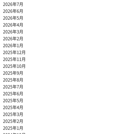
2026年7月
2026年6月
2026年5月
2026年4月
2026年3月
2026年2月
2026年1月
2025年12月
2025年11月
2025年10月
2025年9月
2025年8月
2025年7月
2025年6月
2025年5月
2025年4月
2025年3月
2025年2月
2025年1月