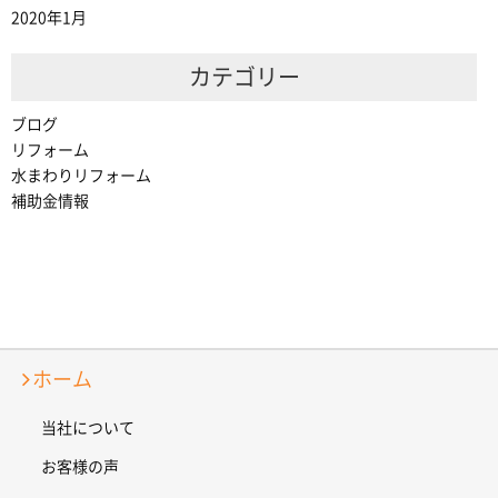
2020年1月
カテゴリー
ブログ
リフォーム
水まわりリフォーム
補助金情報
ホーム
当社について
お客様の声