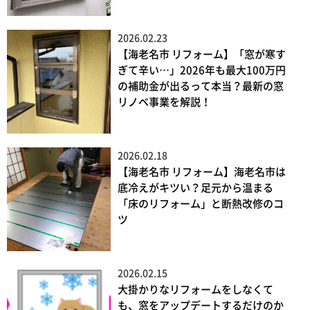
2026.02.23
【海老名市 リフォーム】「窓が寒す
ぎて辛い…」2026年も最大100万円
の補助金が出るって本当？最新の窓
リノベ事業を解説！
2026.02.18
【海老名市 リフォーム】海老名市は
底冷えがキツい？足元から温まる
「床のリフォーム」と断熱改修のコ
ツ
2026.02.15
大掛かりなリフォームをしなくて
も、窓をアップデートするだけのか