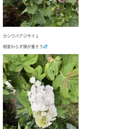
カシワバアジサイ↓
相変わらず頭が重そう