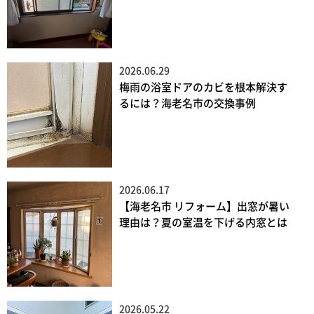
2026.06.29
梅雨の浴室ドアのカビを根本解決す
るには？海老名市の交換事例
2026.06.17
【海老名市 リフォーム】出窓が暑い
理由は？夏の室温を下げる内窓とは
2026.05.22