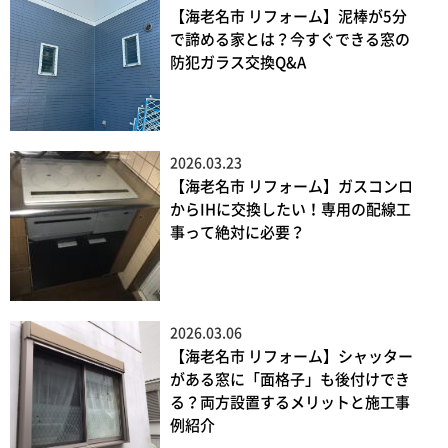
【海老名市 リフォーム】泥棒が5分
で諦める家とは？今すぐできる窓の
防犯ガラス交換Q&A
2026.03.23
【海老名市 リフォーム】ガスコンロ
からIHに交換したい！専用の配線工
事って絶対に必要？
2026.03.06
【海老名市 リフォーム】シャッター
がある窓に「面格子」も後付けでき
る？両方設置するメリットと施工事
例紹介