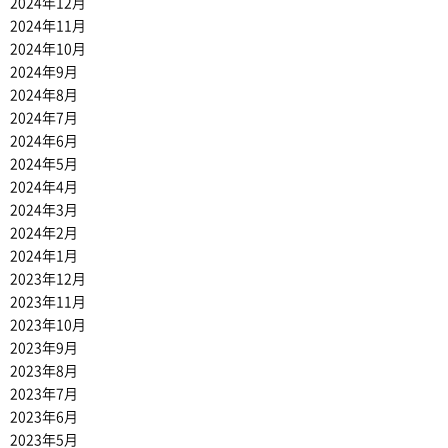
2024年12月
2024年11月
2024年10月
2024年9月
2024年8月
2024年7月
2024年6月
2024年5月
2024年4月
2024年3月
2024年2月
2024年1月
2023年12月
2023年11月
2023年10月
2023年9月
2023年8月
2023年7月
2023年6月
2023年5月