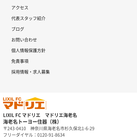
アクセス
代表スタッフ紹介
ブログ
お問い合わせ
個人情報保護方針
免責事項
採用情報・求人募集
LIXIL FC マドリエ マドリエ海老名
海老名トーヨー住器（株）
〒243-0410 神奈川県海老名市杉久保北1-6-29
フリーダイヤル：0120-91-8634