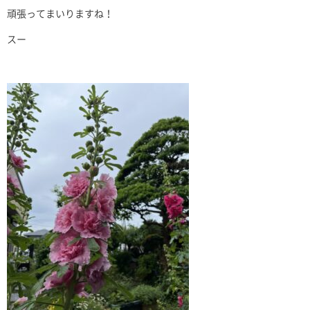
頑張ってまいりますね！
スー