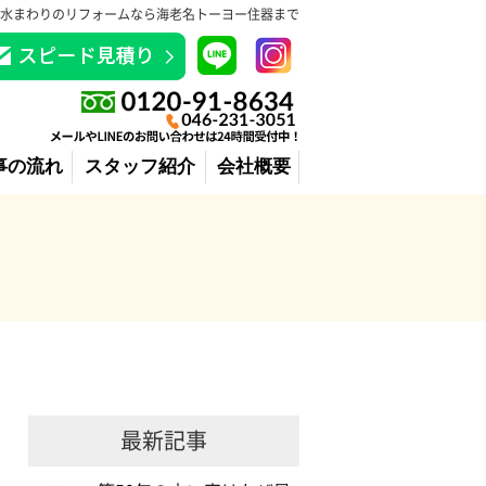
水まわりのリフォームなら海老名トーヨー住器まで
事の流れ
スタッフ紹介
会社概要
最新記事