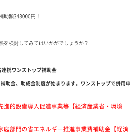
額343000円！
熱を検討してみてはいかがでしょうか？
省連携ワンストップ補助金
しい補助金、助成金制度が始まります。ワンストップで併用申
の先進的設備導入促進事業等【経済産業省・環境
る家庭部門の省エネルギー推進事業費補助金【経済