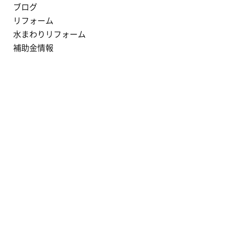
ブログ
リフォーム
水まわりリフォーム
補助金情報