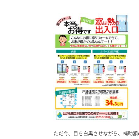
ただ今、目を白黒させながら、補助額