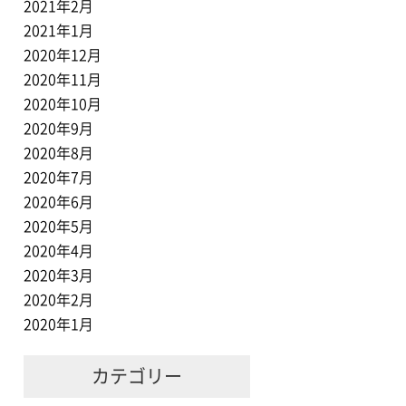
2021年2月
2021年1月
2020年12月
2020年11月
2020年10月
2020年9月
2020年8月
2020年7月
2020年6月
2020年5月
2020年4月
2020年3月
2020年2月
2020年1月
カテゴリー