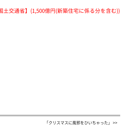
土交通省】(1,500億円(新築住宅に係る分を含む))
「クリスマスに風邪をひいちゃった」 >>