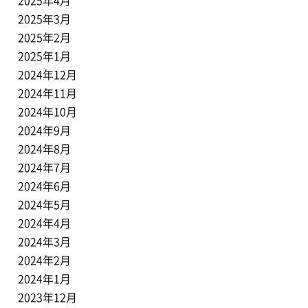
2025年4月
2025年3月
2025年2月
2025年1月
2024年12月
2024年11月
2024年10月
2024年9月
2024年8月
2024年7月
2024年6月
2024年5月
2024年4月
2024年3月
2024年2月
2024年1月
2023年12月