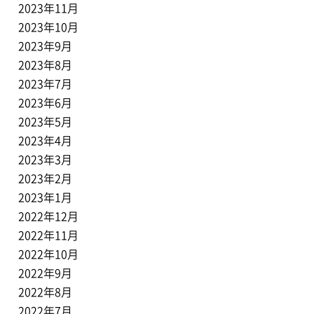
2023年11月
2023年10月
2023年9月
2023年8月
2023年7月
2023年6月
2023年5月
2023年4月
2023年3月
2023年2月
2023年1月
2022年12月
2022年11月
2022年10月
2022年9月
2022年8月
2022年7月