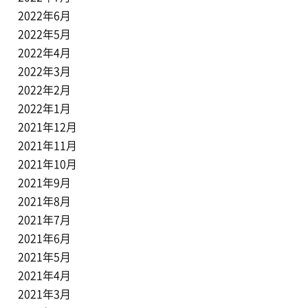
2022年6月
2022年5月
2022年4月
2022年3月
2022年2月
2022年1月
2021年12月
2021年11月
2021年10月
2021年9月
2021年8月
2021年7月
2021年6月
2021年5月
2021年4月
2021年3月