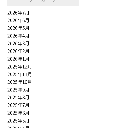
2026年7月
2026年6月
2026年5月
2026年4月
2026年3月
2026年2月
2026年1月
2025年12月
2025年11月
2025年10月
2025年9月
2025年8月
2025年7月
2025年6月
2025年5月