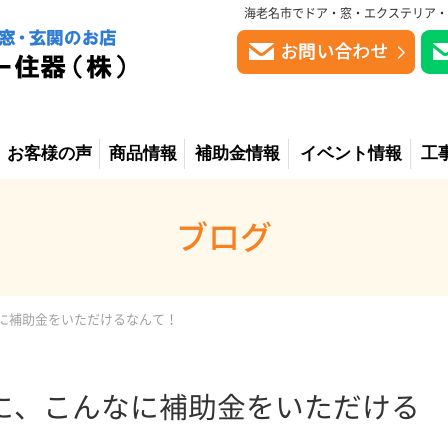
海老名市でドア・窓・エクステリア・
お客様の声
商品情報
補助金情報
イベント情報
工
ブログ
に補助金をいただけるなんて！
に、こんなに補助金をいただける