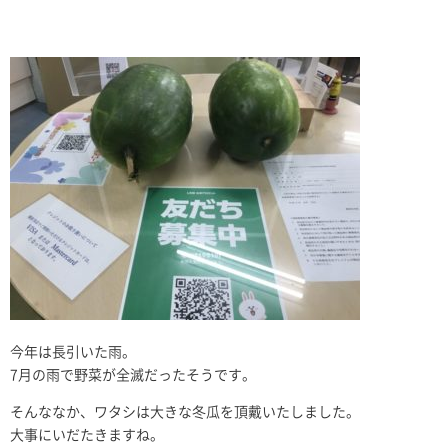
今年は長引いた雨。
7月の雨で野菜が全滅だったそうです。
そんななか、ワタシは大きな冬瓜を頂戴いたしました。
大事にいだたきますね。