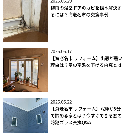
2026.06.29
梅雨の浴室ドアのカビを根本解決す
るには？海老名市の交換事例
2026.06.17
【海老名市 リフォーム】出窓が暑い
理由は？夏の室温を下げる内窓とは
2026.05.22
【海老名市 リフォーム】泥棒が5分
で諦める家とは？今すぐできる窓の
防犯ガラス交換Q&A