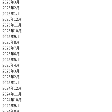
2026年3月
2026年2月
2026年1月
2025年12月
2025年11月
2025年10月
2025年9月
2025年8月
2025年7月
2025年6月
2025年5月
2025年4月
2025年3月
2025年2月
2025年1月
2024年12月
2024年11月
2024年10月
2024年9月
2024年8月