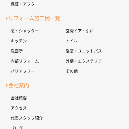
保証・アフター
リフォーム施工例一覧
窓・シャッター
玄関ドア・引戸
キッチン
トイレ
洗面所
浴室・ユニットバス
内部リフォーム
外構・エクステリア
バリアフリー
その他
会社案内
会社概要
アクセス
代表スタッフ紹介
ブログ