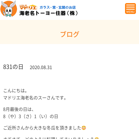
ブログ
831の日
2020.08.31
こんにちは。
マドリエ海老名のスーさんです。
8月最後の日は、
8（や）3（さ）1（い）の日
ご近所さんから大きな冬瓜を頂きました