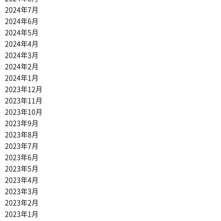
2024年7月
2024年6月
2024年5月
2024年4月
2024年3月
2024年2月
2024年1月
2023年12月
2023年11月
2023年10月
2023年9月
2023年8月
2023年7月
2023年6月
2023年5月
2023年4月
2023年3月
2023年2月
2023年1月