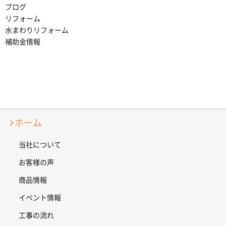
ブログ
リフォーム
水まわりリフォーム
補助金情報
ホーム
当社について
お客様の声
商品情報
イベント情報
工事の流れ