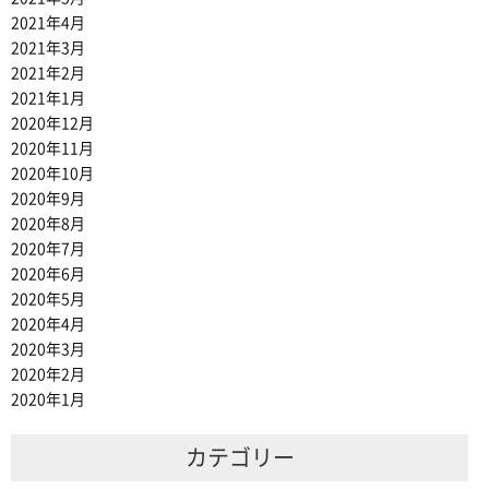
2021年4月
2021年3月
2021年2月
2021年1月
2020年12月
2020年11月
2020年10月
2020年9月
2020年8月
2020年7月
2020年6月
2020年5月
2020年4月
2020年3月
2020年2月
2020年1月
カテゴリー