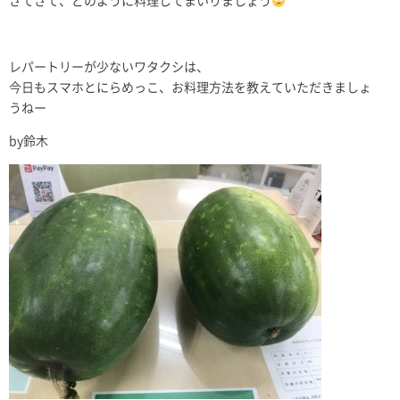
さてさて、どのように料理してまいりましょう
レパートリーが少ないワタクシは、
今日もスマホとにらめっこ、お料理方法を教えていただきましょ
うねー
by鈴木