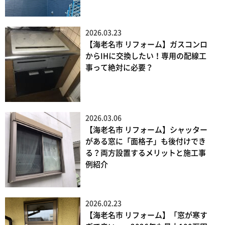
2026.03.23
【海老名市 リフォーム】ガスコンロ
からIHに交換したい！専用の配線工
事って絶対に必要？
2026.03.06
【海老名市 リフォーム】シャッター
がある窓に「面格子」も後付けでき
る？両方設置するメリットと施工事
例紹介
2026.02.23
【海老名市 リフォーム】「窓が寒す