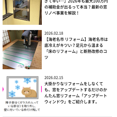
ぎて辛い…」2026年も最大100万円
の補助金が出るって本当？最新の窓
リノベ事業を解説！
2026.02.18
【海老名市 リフォーム】海老名市は
底冷えがキツい？足元から温まる
「床のリフォーム」と断熱改修のコ
ツ
2026.02.15
大掛かりなリフォームをしなくて
も、窓をアップデートするだけのか
んたん窓リフォーム「アップデート
ウィンドウ」をご紹介します。