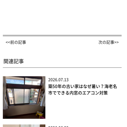
<<前の記事
次の記事>>
関連記事
2026.07.13
築50年の古い家はなぜ暑い？海老名
市でできる内窓のエアコン対策