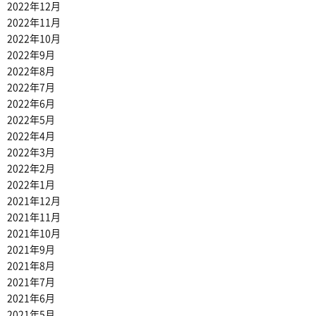
2022年12月
2022年11月
2022年10月
2022年9月
2022年8月
2022年7月
2022年6月
2022年5月
2022年4月
2022年3月
2022年2月
2022年1月
2021年12月
2021年11月
2021年10月
2021年9月
2021年8月
2021年7月
2021年6月
2021年5月