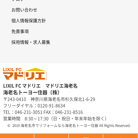
お問い合わせ
個人情報保護方針
免責事項
採用情報・求人募集
LIXIL FC マドリエ マドリエ海老名
海老名トーヨー住器（株）
〒243-0410 神奈川県海老名市杉久保北1-6-29
フリーダイヤル：0120-91-8634
TEL：046-231-3051 FAX：046-231-8516
営業時間 8:30～17:30（日・祝日・年末年始を除く）
© 2019 海老名市でリフォームなら海老名トーヨー住器 All Rights Reserved.