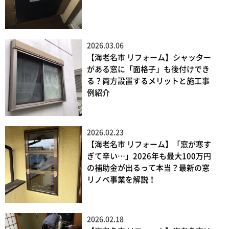
2026.03.06
【海老名市 リフォーム】シャッター
がある窓に「面格子」も後付けでき
る？両方設置するメリットと施工事
例紹介
2026.02.23
【海老名市 リフォーム】「窓が寒す
ぎて辛い…」2026年も最大100万円
の補助金が出るって本当？最新の窓
リノベ事業を解説！
2026.02.18