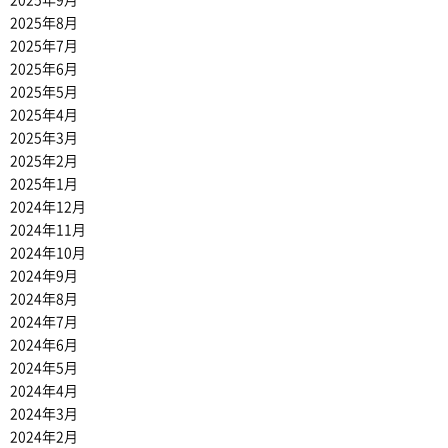
2025年9月
2025年8月
2025年7月
2025年6月
2025年5月
2025年4月
2025年3月
2025年2月
2025年1月
2024年12月
2024年11月
2024年10月
2024年9月
2024年8月
2024年7月
2024年6月
2024年5月
2024年4月
2024年3月
2024年2月