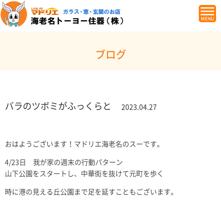
ブログ
バラのツボミがふっくらと
2023.04.27
おはようございます！マドリエ海老名のスーです。
4/23日 我が家の週末の行動パターン
山下公園をスタートし、中華街を抜けて元町を歩く
時に港の見える丘公園まで足を延すこともございます。