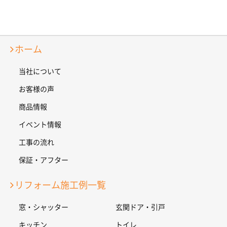
ホーム
当社について
お客様の声
商品情報
イベント情報
工事の流れ
保証・アフター
リフォーム施工例一覧
窓・シャッター
玄関ドア・引戸
キッチン
トイレ