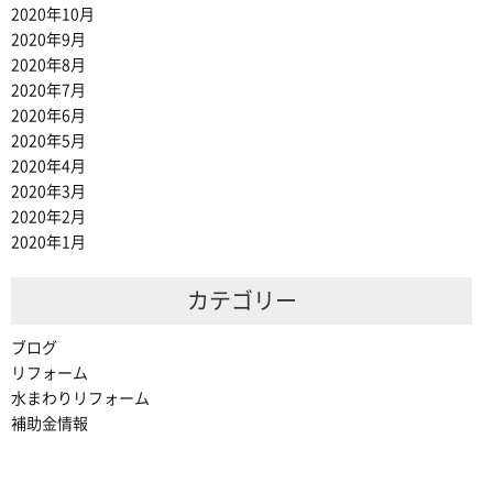
2020年10月
2020年9月
2020年8月
2020年7月
2020年6月
2020年5月
2020年4月
2020年3月
2020年2月
2020年1月
カテゴリー
ブログ
リフォーム
水まわりリフォーム
補助金情報