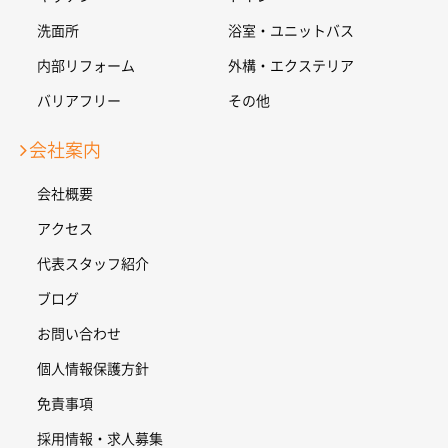
洗面所
浴室・ユニットバス
内部リフォーム
外構・エクステリア
バリアフリー
その他
会社案内
会社概要
アクセス
代表スタッフ紹介
ブログ
お問い合わせ
個人情報保護方針
免責事項
採用情報・求人募集