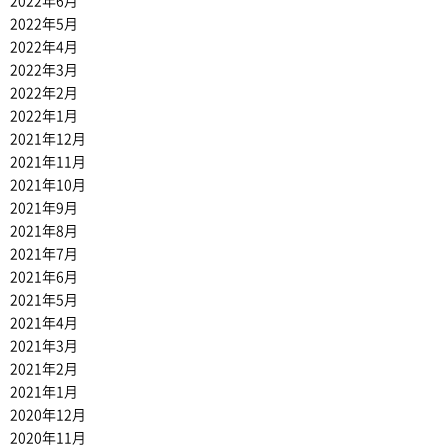
2022年6月
2022年5月
2022年4月
2022年3月
2022年2月
2022年1月
2021年12月
2021年11月
2021年10月
2021年9月
2021年8月
2021年7月
2021年6月
2021年5月
2021年4月
2021年3月
2021年2月
2021年1月
2020年12月
2020年11月