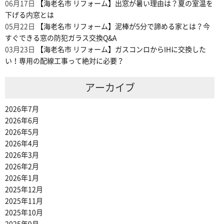
06月17日
【海老名市 リフォーム】出窓が暑い理由は？夏の室温を
下げる内窓とは
05月22日
【海老名市 リフォーム】泥棒が5分で諦める家とは？今
すぐできる窓の防犯ガラス交換Q&A
03月23日
【海老名市 リフォーム】ガスコンロからIHに交換した
い！専用の配線工事って絶対に必要？
アーカイブ
2026年7月
2026年6月
2026年5月
2026年4月
2026年3月
2026年2月
2026年1月
2025年12月
2025年11月
2025年10月