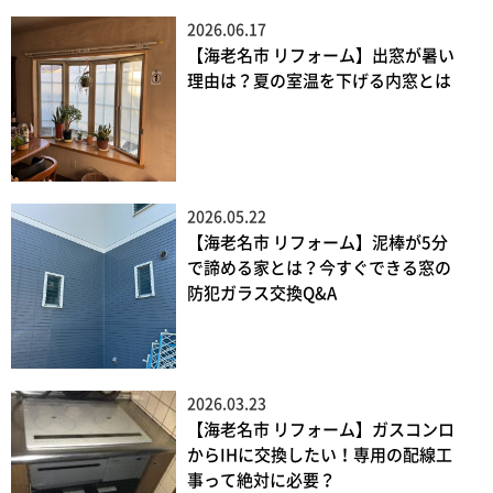
2026.06.17
【海老名市 リフォーム】出窓が暑い
理由は？夏の室温を下げる内窓とは
2026.05.22
【海老名市 リフォーム】泥棒が5分
で諦める家とは？今すぐできる窓の
防犯ガラス交換Q&A
2026.03.23
【海老名市 リフォーム】ガスコンロ
からIHに交換したい！専用の配線工
事って絶対に必要？