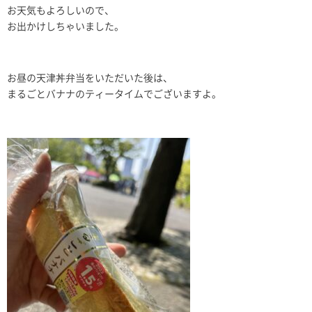
お天気もよろしいので、
お出かけしちゃいました。
お昼の天津丼弁当をいただいた後は、
まるごとバナナのティータイムでございますよ。