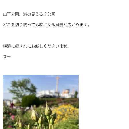
山下公園、港の見える丘公園
どこを切り取っても絵になる風景が広がります。
横浜に癒されにお越しくださいませ。
スー