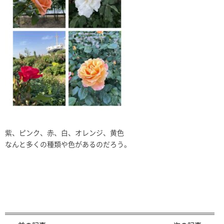
紫、ピンク、赤、白、オレンジ、黄色
なんと多くの種類や色があるのだろう。