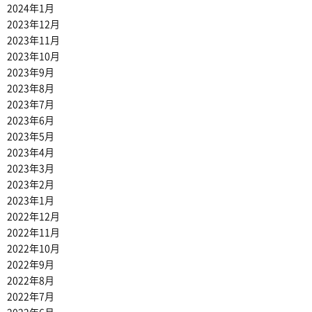
2024年1月
2023年12月
2023年11月
2023年10月
2023年9月
2023年8月
2023年7月
2023年6月
2023年5月
2023年4月
2023年3月
2023年2月
2023年1月
2022年12月
2022年11月
2022年10月
2022年9月
2022年8月
2022年7月