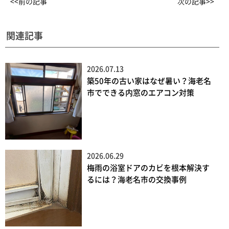
<<前の記事
次の記事>>
関連記事
2026.07.13
築50年の古い家はなぜ暑い？海老名
市でできる内窓のエアコン対策
2026.06.29
梅雨の浴室ドアのカビを根本解決す
るには？海老名市の交換事例