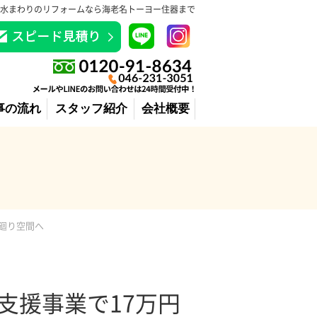
水まわりのリフォームなら海老名トーヨー住器まで
事の流れ
スタッフ紹介
会社概要
水廻り空間へ
支援事業で17万円