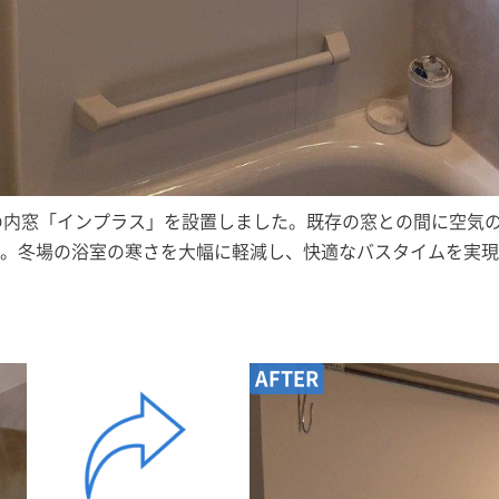
ILの内窓「インプラス」を設置しました。既存の窓との間に空気
。冬場の浴室の寒さを大幅に軽減し、快適なバスタイムを実現
AFTER