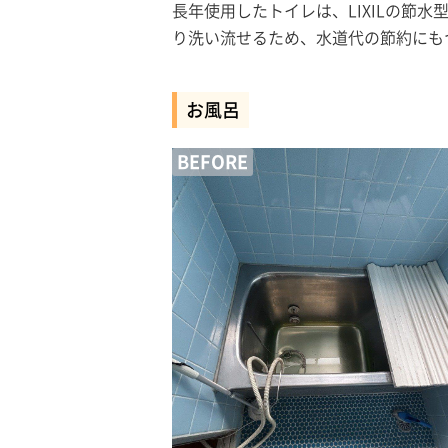
長年使用したトイレは、LIXILの
り洗い流せるため、水道代の節約にも
お風呂
BEFORE