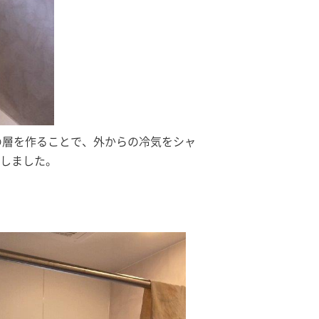
の層を作ることで、外からの冷気をシャ
しました。