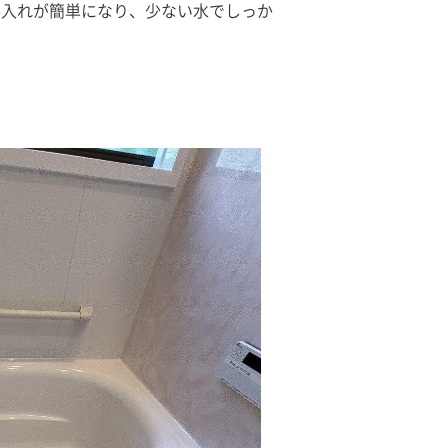
手入れが簡単になり、少ない水でしっか