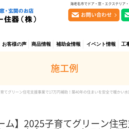
海老名市でドア・窓・エクステリア・
お客様の声
商品情報
補助金情報
イベント情報
工
施工例
5子育てグリーン住宅支援事業で17万円補助！築40年の住まいを安全で暖かい
ーム】2025子育てグリーン住宅