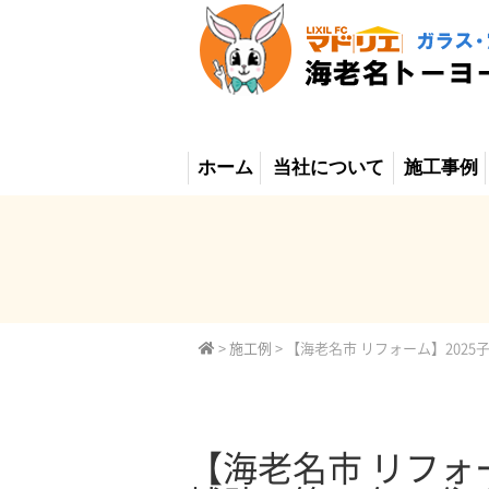
ホーム
当社について
施工事例
>
施工例
>
【海老名市 リフォーム】202
【海老名市 リフォ