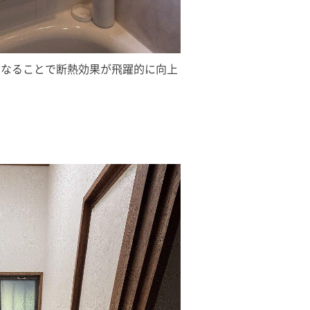
になることで断熱効果が飛躍的に向上