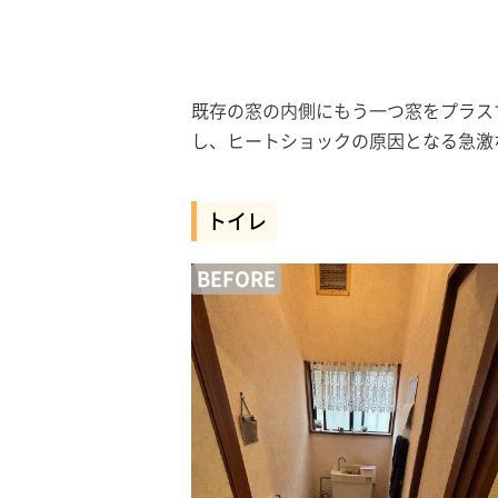
既存の窓の内側にもう一つ窓をプラスす
し、ヒートショックの原因となる急激
トイレ
BEFORE