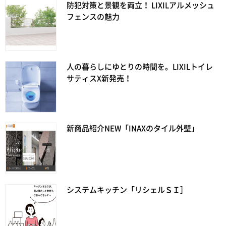
防犯対策と景観を両立！ LIXILアルメッシュ
フェンスの魅力
人の暮らしにゆとりの時間を。LIXILトイレ
サティスX新発売！
新商品紹介NEW「INAXのタイル外壁」
システムキッチン「リシェルＳＩ］