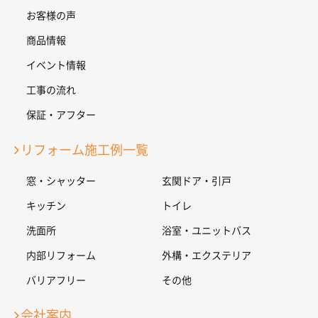
お客様の声
商品情報
イベント情報
工事の流れ
保証・アフター
リフォーム施工例一覧
窓・シャッター
玄関ドア・引戸
キッチン
トイレ
洗面所
浴室・ユニットバス
内部リフォーム
外構・エクステリア
バリアフリー
その他
会社案内