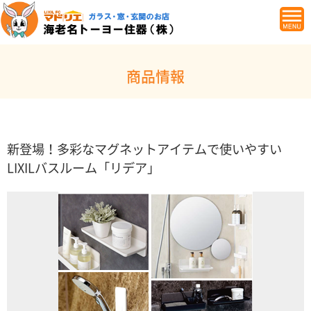
商品情報
新登場！多彩なマグネットアイテムで使いやすい
LIXILバスルーム「リデア」