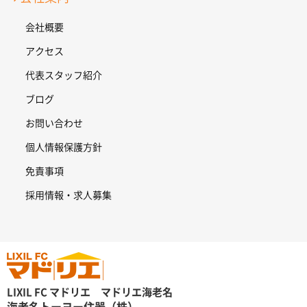
会社概要
アクセス
代表スタッフ紹介
ブログ
お問い合わせ
個人情報保護方針
免責事項
採用情報・求人募集
LIXIL FC マドリエ マドリエ海老名