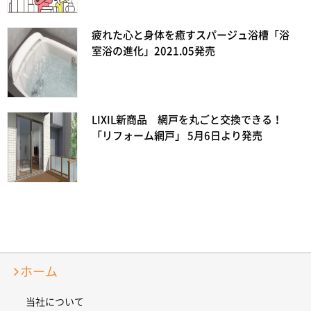
疲れた心と身体を癒すスパージュ浴槽「浴
室浴の進化」2021.05発売
LIXIL新商品 網戸を丸ごと交換できる！
「リフォーム網戸」 5月6日より発売
ホーム
当社について