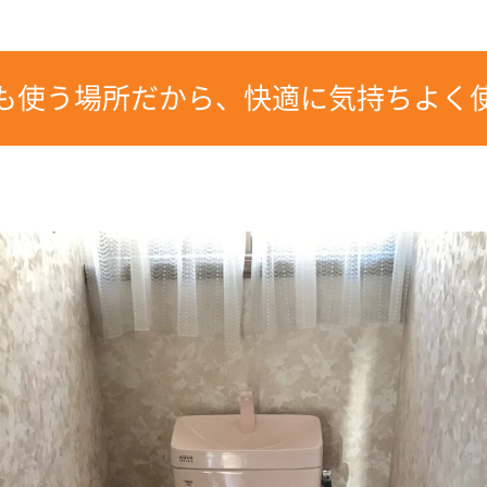
も使う場所だから、快適に気持ちよく