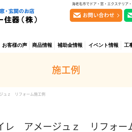
海老名市でドア・窓・エクステリア・
お客様の声
商品情報
補助金情報
イベント情報
工
施工例
メージュｚ リフォーム施工例
Xトイレ アメージュｚ リフォ