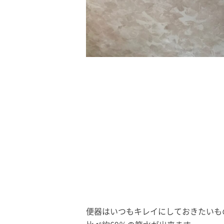
便器はいつもキレイにしておきたいも