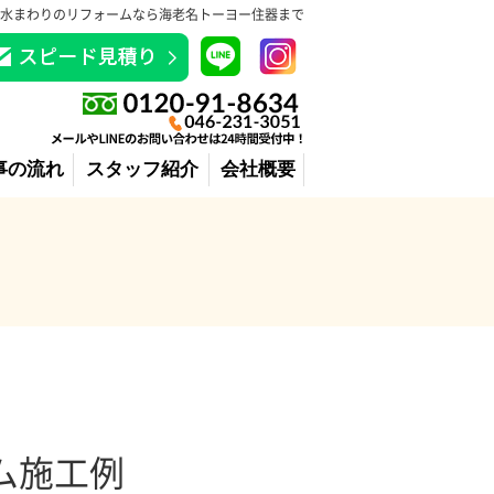
水まわりのリフォームなら海老名トーヨー住器まで
事の流れ
スタッフ紹介
会社概要
ーム施工例