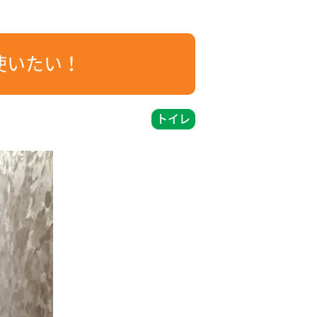
使いたい！
トイレ