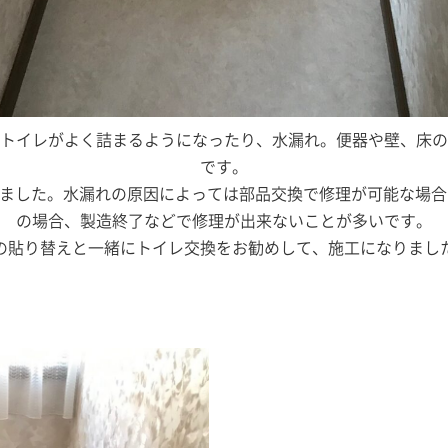
トイレがよく詰まるようになったり、水漏れ。便器や壁、床の
です。
だきました。水漏れの原因によっては部品交換で修理が可能な場
の場合、製造終了などで修理が出来ないことが多いです。
の貼り替えと一緒にトイレ交換をお勧めして、施工になりまし