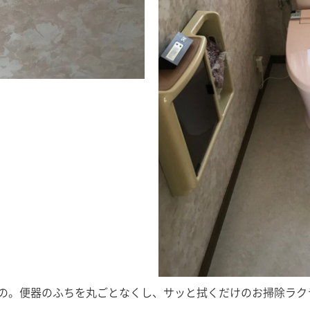
の。便器のふちを丸ごとなくし、サッと拭くだけのお掃除ラクラ