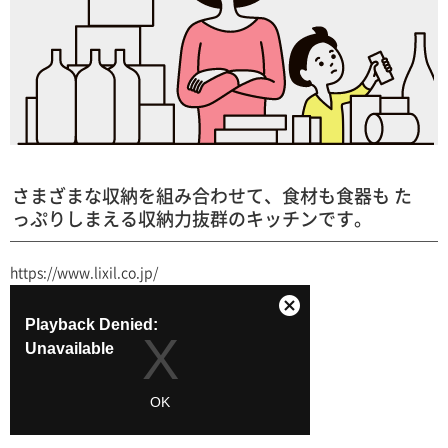
さまざまな収納を組み合わせて、食材も食器も た
っぷりしまえる収納力抜群のキッチンです。
https://www.lixil.co.jp/