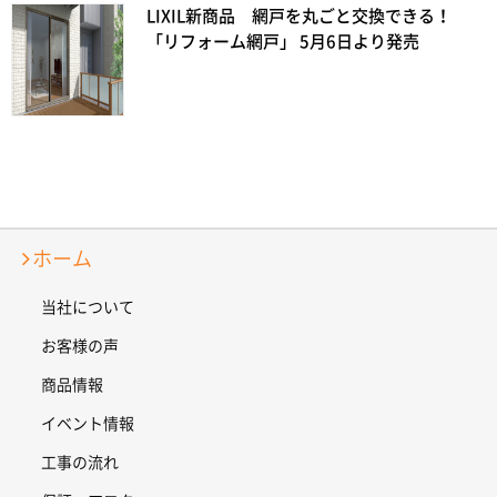
LIXIL新商品 網戸を丸ごと交換できる！
「リフォーム網戸」 5月6日より発売
ホーム
当社について
お客様の声
商品情報
イベント情報
工事の流れ