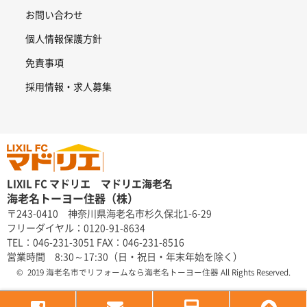
お問い合わせ
個人情報保護方針
免責事項
採用情報・求人募集
LIXIL FC マドリエ マドリエ海老名
海老名トーヨー住器（株）
〒243-0410 神奈川県海老名市杉久保北1-6-29
フリーダイヤル：0120-91-8634
TEL：046-231-3051 FAX：046-231-8516
営業時間 8:30～17:30（日・祝日・年末年始を除く）
© 2019 海老名市でリフォームなら海老名トーヨー住器 All Rights Reserved.