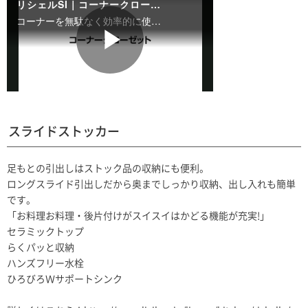
スライドストッカー
足もとの引出しはストック品の収納にも便利。
ロングスライド引出しだから奥までしっかり収納、出し入れも簡単
です。
「お料理お料理・後片付けがスイスイはかどる機能が充実!」
セラミックトップ
らくパッと収納
ハンズフリー水栓
ひろびろＷサポートシンク