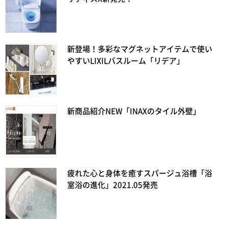
新登場！多彩なマグネットアイテムで使い
やすいLIXILバスルーム「リデア」
新商品紹介NEW「INAXのタイル外壁」
疲れた心と身体を癒すスパージュ浴槽「浴
室浴の進化」2021.05発売