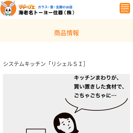
商品情報
システムキッチン「リシェルＳＩ］