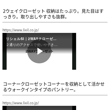
2ウェイクローゼット 収納はたっぷり。見た目はす
っきり。取り出しやすさも抜群。
https://www.lixil.co.jp/
コーナークローゼットコーナーを収納として活かせ
るウォークインタイプのパントリー。
https://www.lixil.co.jp/