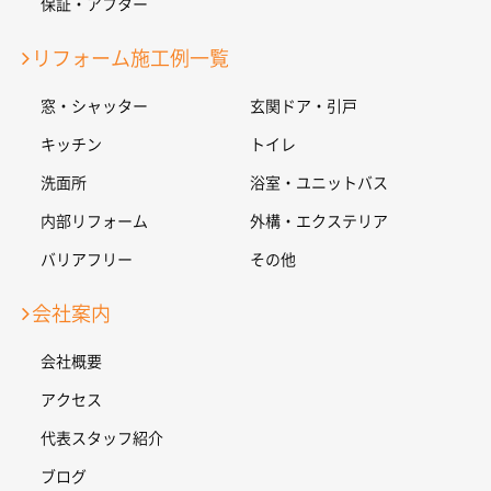
保証・アフター
リフォーム施工例一覧
窓・シャッター
玄関ドア・引戸
キッチン
トイレ
洗面所
浴室・ユニットバス
内部リフォーム
外構・エクステリア
バリアフリー
その他
会社案内
会社概要
アクセス
代表スタッフ紹介
ブログ