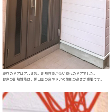
既存のドアはアルミ製。断熱性能が低い時代のドアでした。
お家の断熱性能は、開口部の窓やドアの性能の高さが重要です。