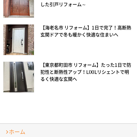
した引戸リフォーム～
【海老名市 リフォーム】1日で完了！高断熱
玄関ドアで冬も暖かく快適な住まいへ
【東京都町田市 リフォーム】たった1日で防
犯性と断熱性アップ！LIXILリシェントで明
るく快適な玄関へ
ホーム