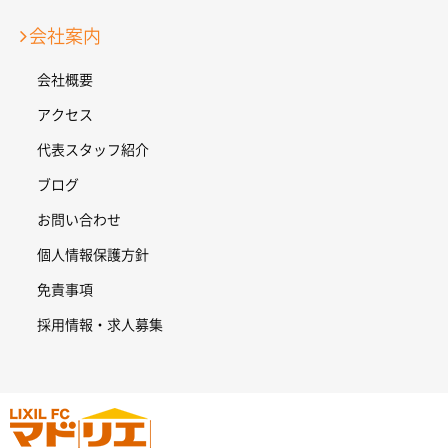
会社案内
会社概要
アクセス
代表スタッフ紹介
ブログ
お問い合わせ
個人情報保護方針
免責事項
採用情報・求人募集