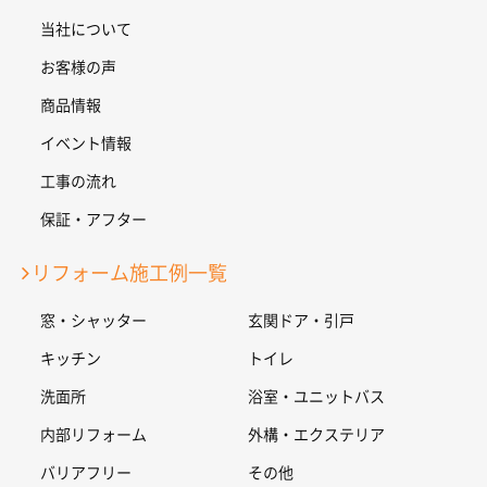
当社について
お客様の声
商品情報
イベント情報
工事の流れ
保証・アフター
リフォーム施工例一覧
窓・シャッター
玄関ドア・引戸
キッチン
トイレ
洗面所
浴室・ユニットバス
内部リフォーム
外構・エクステリア
バリアフリー
その他