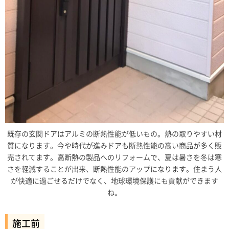
既存の玄関ドアはアルミの断熱性能が低いもの。熱の取りやすい材
質になります。今や時代が進みドアも断熱性能の高い商品が多く販
売されてます。高断熱の製品へのリフォームで、夏は暑さを冬は寒
さを軽減することが出来、断熱性能のアップになります。住まう人
が快適に過ごせるだけでなく、地球環境保護にも貢献ができます
ね。
施工前