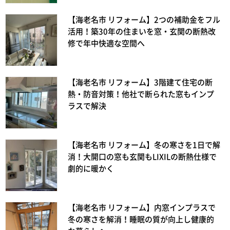
【海老名市 リフォーム】2つの補助金をフル
活用！築30年の住まいを窓・玄関の断熱改
修で年中快適な空間へ
【海老名市 リフォーム】3階建て住宅の断
熱・防音対策！他社で断られた窓もインプ
ラスで解決
【海老名市 リフォーム】冬の寒さを1日で解
消！大開口の窓も玄関もLIXILの断熱仕様で
劇的に暖かく
【海老名市 リフォーム】内窓インプラスで
冬の寒さを解消！睡眠の質が向上し健康的