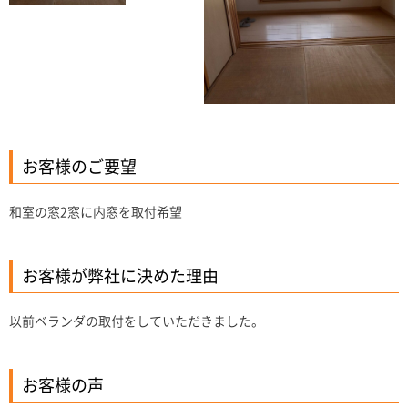
お客様のご要望
和室の窓2窓に内窓を取付希望
お客様が弊社に決めた理由
以前ベランダの取付をしていただきました。
お客様の声