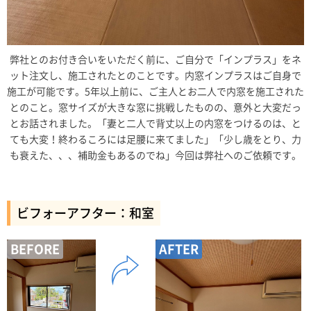
弊社とのお付き合いをいただく前に、ご自分で「インプラス」をネ
ット注文し、施工されたとのことです。内窓インプラスはご自身で
施工が可能です。5年以上前に、ご主人とお二人で内窓を施工された
とのこと。窓サイズが大きな窓に挑戦したものの、意外と大変だっ
とお話されました。「妻と二人で背丈以上の内窓をつけるのは、と
ても大変！終わるころには足腰に来てました」「少し歳をとり、力
も衰えた、、、補助金もあるのでね」今回は弊社へのご依頼です。
ビフォーアフター：和室
BEFORE
AFTER