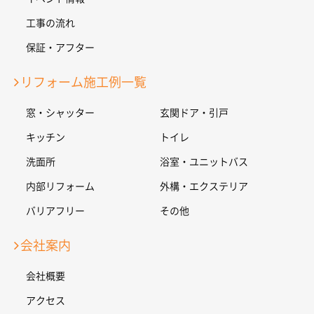
工事の流れ
保証・アフター
リフォーム施工例一覧
窓・シャッター
玄関ドア・引戸
キッチン
トイレ
洗面所
浴室・ユニットバス
内部リフォーム
外構・エクステリア
バリアフリー
その他
会社案内
会社概要
アクセス