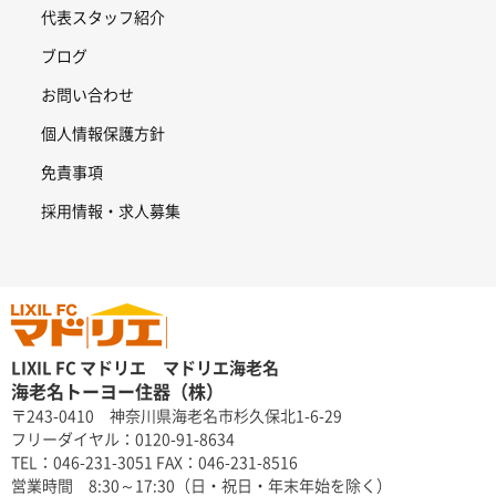
代表スタッフ紹介
ブログ
お問い合わせ
個人情報保護方針
免責事項
採用情報・求人募集
LIXIL FC マドリエ マドリエ海老名
海老名トーヨー住器（株）
〒243-0410 神奈川県海老名市杉久保北1-6-29
フリーダイヤル：0120-91-8634
TEL：046-231-3051 FAX：046-231-8516
営業時間 8:30～17:30（日・祝日・年末年始を除く）