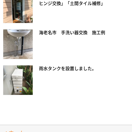
ヒンジ交換」「土間タイル補修」
海老名市 手洗い器交換 施工例
雨水タンクを設置しました。