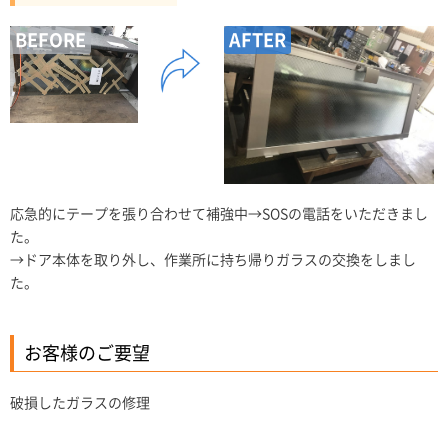
BEFORE
AFTER
応急的にテープを張り合わせて補強中→SOSの電話をいただきまし
た。
→ドア本体を取り外し、作業所に持ち帰りガラスの交換をしまし
た。
お客様のご要望
破損したガラスの修理