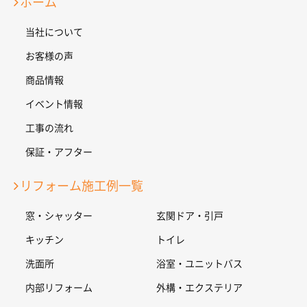
ホーム
当社について
お客様の声
商品情報
イベント情報
工事の流れ
保証・アフター
リフォーム施工例一覧
窓・シャッター
玄関ドア・引戸
キッチン
トイレ
洗面所
浴室・ユニットバス
内部リフォーム
外構・エクステリア