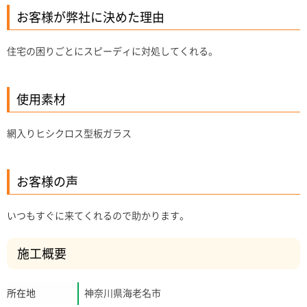
お客様が弊社に決めた理由
住宅の困りごとにスピーディに対処してくれる。
使用素材
網入りヒシクロス型板ガラス
お客様の声
いつもすぐに来てくれるので助かります。
施工概要
所在地
神奈川県海老名市