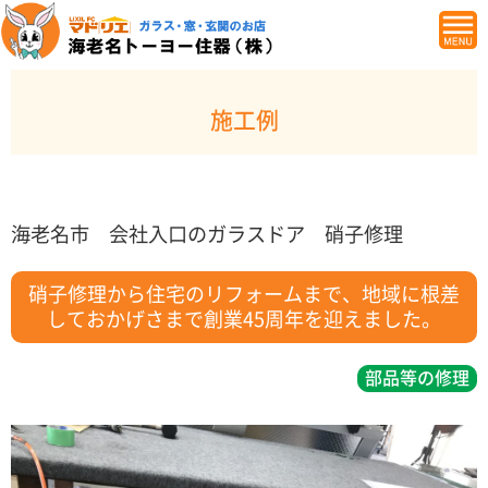
施工例
海老名市 会社入口のガラスドア 硝子修理
硝子修理から住宅のリフォームまで、地域に根差
しておかげさまで創業45周年を迎えました。
部品等の修理