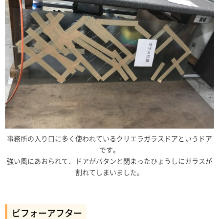
事務所の入り口に多く使われているクリエラガラスドアというドア
です。
強い風にあおられて、ドアがバタンと閉まったひょうしにガラスが
割れてしまいました。
ビフォーアフター