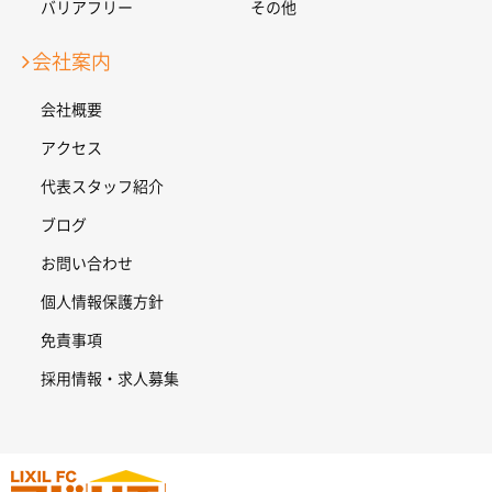
バリアフリー
その他
会社案内
会社概要
アクセス
代表スタッフ紹介
ブログ
お問い合わせ
個人情報保護方針
免責事項
採用情報・求人募集